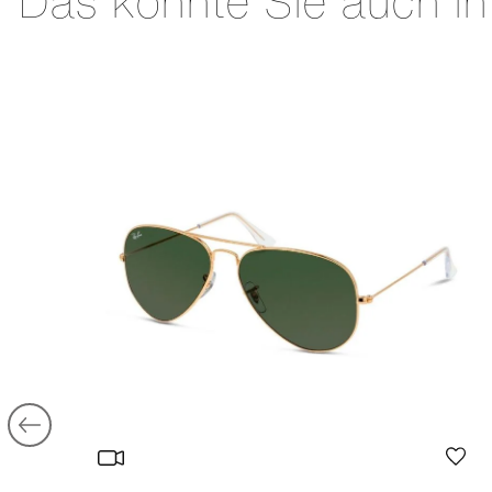
Das könnte Sie auch in