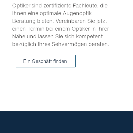
Optiker sind zertifizierte Fachleute, die
Ihnen eine optimale Augenoptik-
Beratung bieten. Vereinbaren Sie jetzt
einen Termin bei einem Optiker in Ihrer
Nähe und lassen Sie sich kompetent
bezüglich Ihres Sehvermögen beraten.
Ein Geschäft finden