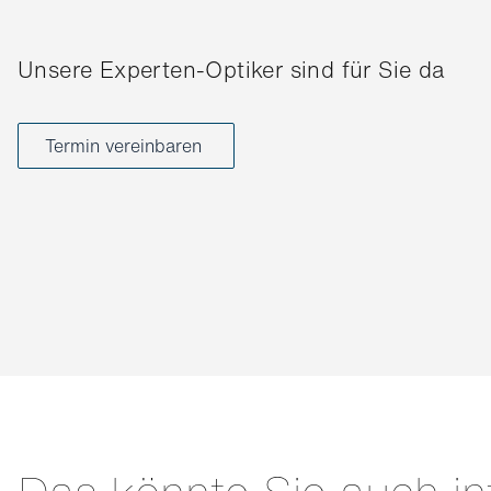
Unsere Experten-Optiker sind für Sie da
Termin vereinbaren