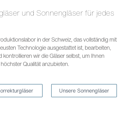
s
oduktionslabor in der Schweiz, das vollständig mit
eusten Technologie ausgestattet ist, bearbeiten,
kontrollieren wir die Gläser selbst, um Ihnen
höchster Qualität anzubieten.
orrekturgläser
Unsere Sonnengläser