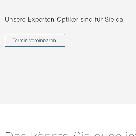
Unsere Experten-Optiker sind für Sie da
Termin vereinbaren