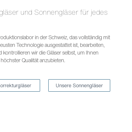
s
oduktionslabor in der Schweiz, das vollständig mit
eusten Technologie ausgestattet ist, bearbeiten,
kontrollieren wir die Gläser selbst, um Ihnen
höchster Qualität anzubieten.
orrekturgläser
Unsere Sonnengläser