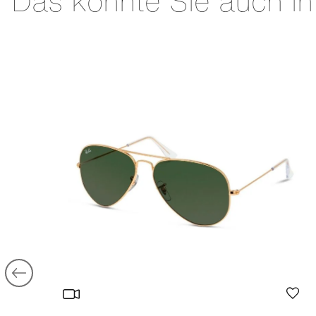
Das könnte Sie auch in