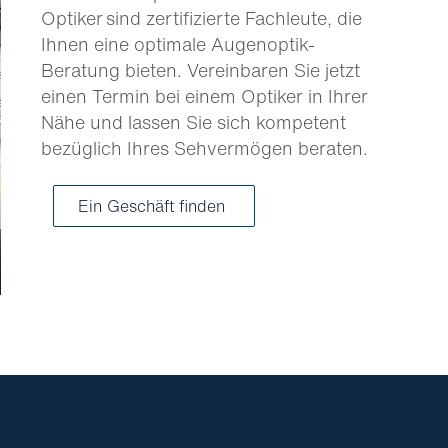
Optiker sind zertifizierte Fachleute, die
Ihnen eine optimale Augenoptik-
Beratung bieten. Vereinbaren Sie jetzt
einen Termin bei einem Optiker in Ihrer
Nähe und lassen Sie sich kompetent
bezüglich Ihres Sehvermögen beraten.
Ein Geschäft finden