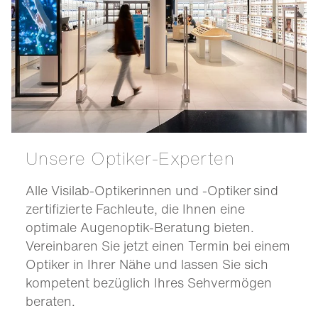
Unsere Optiker-Experten
Alle Visilab-Optikerinnen und -Optiker sind
zertifizierte Fachleute, die Ihnen eine
optimale Augenoptik-Beratung bieten.
Vereinbaren Sie jetzt einen Termin bei einem
Optiker in Ihrer Nähe und lassen Sie sich
kompetent bezüglich Ihres Sehvermögen
beraten.