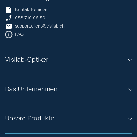
Kontaktformular
058 710 06 50
support.client@visilab.ch
FAQ
Visilab-Optiker
Das Unternehmen
Unsere Produkte