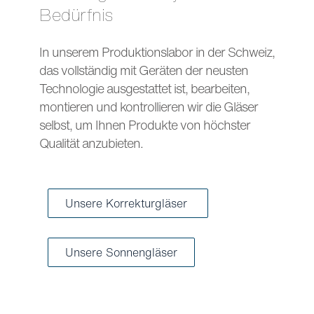
Bedürfnis
In unserem Produktionslabor in der Schweiz,
das vollständig mit Geräten der neusten
Technologie ausgestattet ist, bearbeiten,
montieren und kontrollieren wir die Gläser
selbst, um Ihnen Produkte von höchster
Qualität anzubieten.
Unsere Korrekturgläser
Unsere Sonnengläser