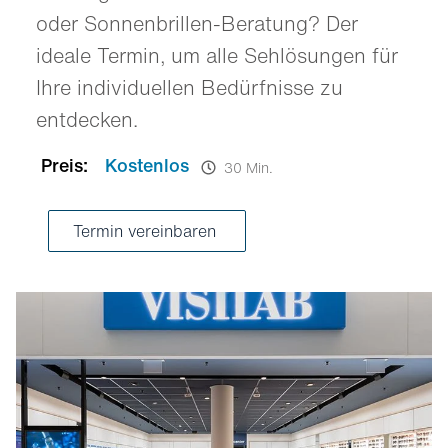
oder Sonnenbrillen-Beratung? Der
ideale Termin, um alle Sehlösungen für
Ihre individuellen Bedürfnisse zu
entdecken.
Preis:
Kostenlos
30 Min.
Termin vereinbaren