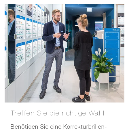
Treffen Sie die richtige Wahl
Benötigen Sie eine Korrekturbrillen-