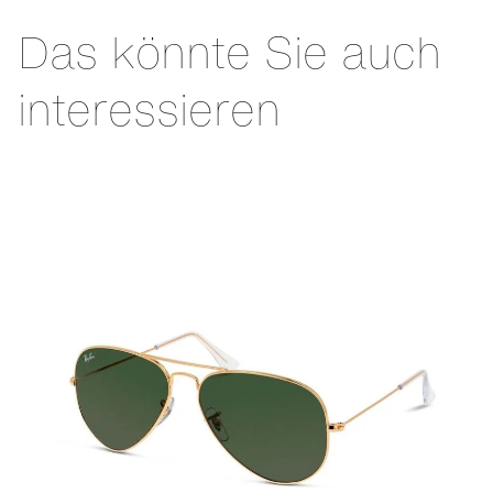
Das könnte Sie auch
interessieren