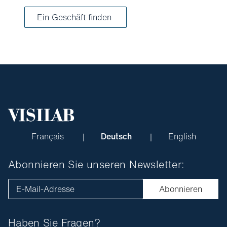
Ein Geschäft finden
Français
Deutsch
English
Abonnieren Sie unseren Newsletter:
E-Mail-Adresse
Abonnieren
Haben Sie Fragen?