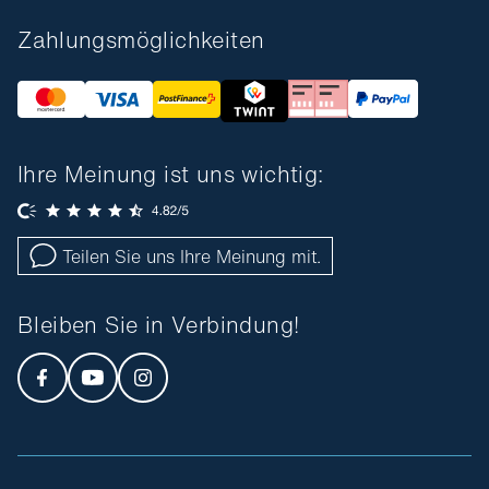
Zahlungsmöglichkeiten
Ihre Meinung ist uns wichtig:
Teilen Sie uns Ihre Meinung mit.
Bleiben Sie in Verbindung!