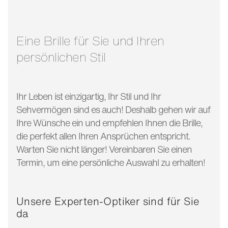
glasbreite:
53 mm
bügellänge:
145 mm
Eine Brille für Sie und Ihren
persönlichen Stil
Ihr Leben ist einzigartig, Ihr Stil und Ihr
Sehvermögen sind es auch! Deshalb gehen wir auf
Ihre Wünsche ein und empfehlen Ihnen die Brille,
die perfekt allen Ihren Ansprüchen entspricht.
Warten Sie nicht länger! Vereinbaren Sie einen
Termin, um eine persönliche Auswahl zu erhalten!
Unsere Experten-Optiker sind für Sie
da