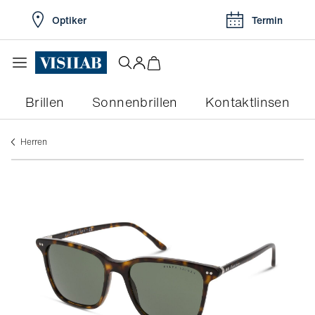
Optiker
Termin
Brillen
Sonnenbrillen
Kontaktlinsen
herren