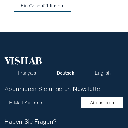
Ein Geschäft finden
Français
Deutsch
English
Abonnieren Sie unseren Newsletter:
E-Mail-Adresse
Abonnieren
Haben Sie Fragen?