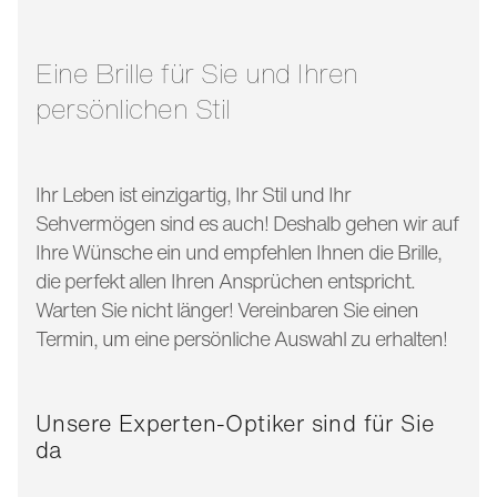
glasbreite:
52 mm
bügellänge:
138 mm
Eine Brille für Sie und Ihren
persönlichen Stil
Ihr Leben ist einzigartig, Ihr Stil und Ihr
Sehvermögen sind es auch! Deshalb gehen wir auf
Ihre Wünsche ein und empfehlen Ihnen die Brille,
die perfekt allen Ihren Ansprüchen entspricht.
Warten Sie nicht länger! Vereinbaren Sie einen
Termin, um eine persönliche Auswahl zu erhalten!
Unsere Experten-Optiker sind für Sie
da