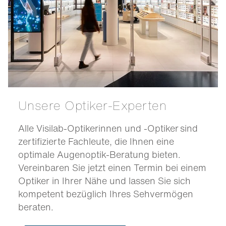
Unsere Optiker-Experten
Alle Visilab-Optikerinnen und -Optiker sind
zertifizierte Fachleute, die Ihnen eine
optimale Augenoptik-Beratung bieten.
Vereinbaren Sie jetzt einen Termin bei einem
Optiker in Ihrer Nähe und lassen Sie sich
kompetent bezüglich Ihres Sehvermögen
beraten.