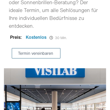
oder Sonnenbrillen-Beratung? Der
ideale Termin, um alle Sehlösungen für
Ihre individuellen Bedürfnisse zu
entdecken.
Preis:
Kostenlos
30 Min.
Termin vereinbaren