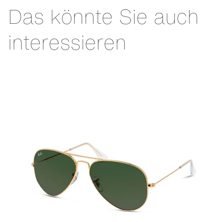
Das könnte Sie auch
interessieren