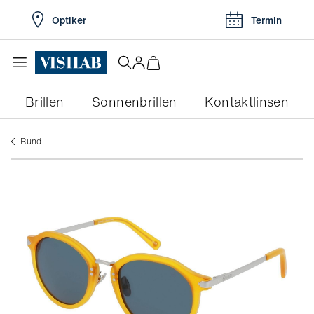
Optiker
Termin
Brillen
Sonnenbrillen
Kontaktlinsen
rund