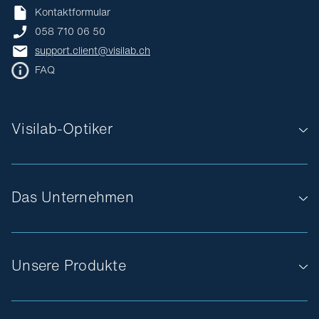
Kontaktformular
058 710 06 50
support.client@visilab.ch
FAQ
Visilab-Optiker
Das Unternehmen
Unsere Produkte