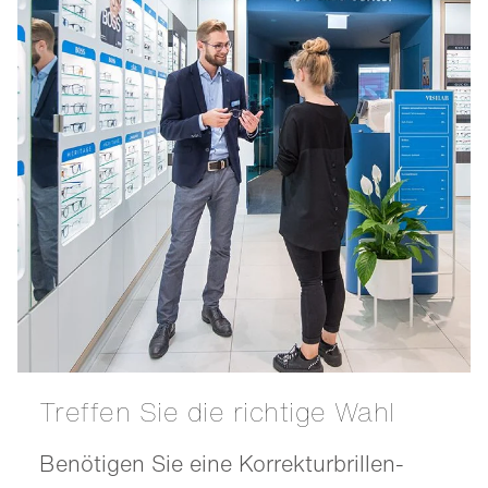
Treffen Sie die richtige Wahl
Benötigen Sie eine Korrekturbrillen-