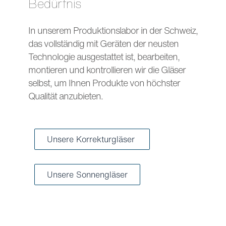
Bedürfnis
In unserem Produktionslabor in der Schweiz,
das vollständig mit Geräten der neusten
Technologie ausgestattet ist, bearbeiten,
montieren und kontrollieren wir die Gläser
selbst, um Ihnen Produkte von höchster
Qualität anzubieten.
Unsere Korrekturgläser
Unsere Sonnengläser