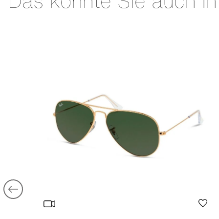
Das könnte Sie auch in