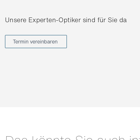
Unsere Experten-Optiker sind für Sie da
Termin vereinbaren