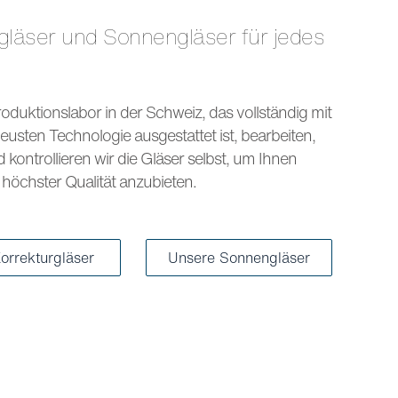
s
oduktionslabor in der Schweiz, das vollständig mit
eusten Technologie ausgestattet ist, bearbeiten,
kontrollieren wir die Gläser selbst, um Ihnen
höchster Qualität anzubieten.
orrekturgläser
Unsere Sonnengläser