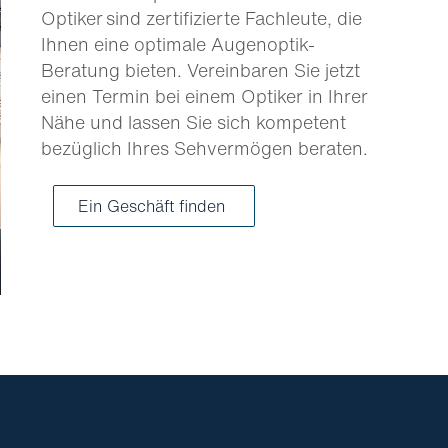
Optiker sind zertifizierte Fachleute, die
Ihnen eine optimale Augenoptik-
Beratung bieten. Vereinbaren Sie jetzt
einen Termin bei einem Optiker in Ihrer
Nähe und lassen Sie sich kompetent
bezüglich Ihres Sehvermögen beraten.
Ein Geschäft finden