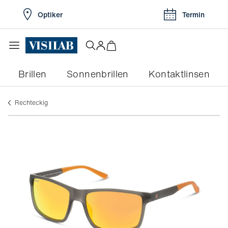
Optiker
Termin
Brillen
Sonnenbrillen
Kontaktlinsen
rechteckig