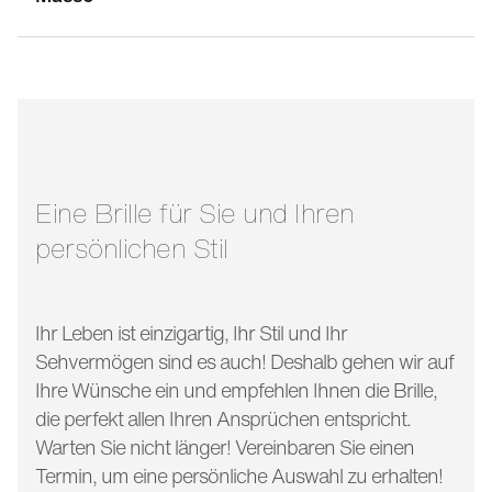
stegbreite:
17 mm
glasbreite:
56 mm
bügellänge:
135 mm
Eine Brille für Sie und Ihren
persönlichen Stil
Ihr Leben ist einzigartig, Ihr Stil und Ihr
Sehvermögen sind es auch! Deshalb gehen wir auf
Ihre Wünsche ein und empfehlen Ihnen die Brille,
die perfekt allen Ihren Ansprüchen entspricht.
Warten Sie nicht länger! Vereinbaren Sie einen
Termin, um eine persönliche Auswahl zu erhalten!