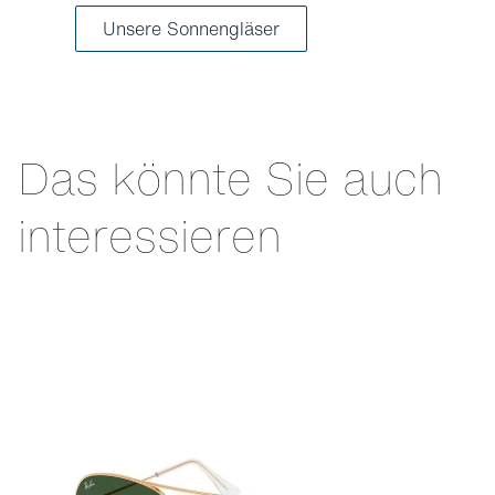
Unsere Sonnengläser
Das könnte Sie auch
interessieren