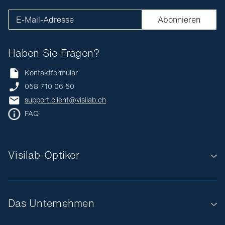
E-Mail-Adresse
Abonnieren
Haben Sie Fragen?
Kontaktformular
058 710 06 50
support.client@visilab.ch
FAQ
Visilab-Optiker
Das Unternehmen