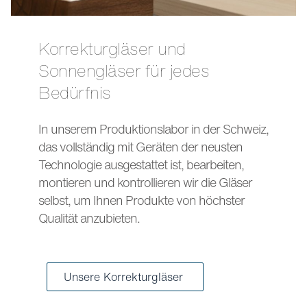
Korrekturgläser und
Sonnengläser für jedes
Bedürfnis
In unserem Produktionslabor in der Schweiz,
das vollständig mit Geräten der neusten
Technologie ausgestattet ist, bearbeiten,
montieren und kontrollieren wir die Gläser
selbst, um Ihnen Produkte von höchster
Qualität anzubieten.
Unsere Korrekturgläser