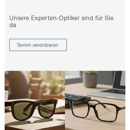
Unsere Experten-Optiker sind für Sie
da
Termin vereinbaren