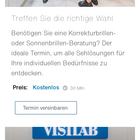
Treffen Sie die richtige Wahl
Benötigen Sie eine Korrekturbrillen-
oder Sonnenbrillen-Beratung? Der
ideale Termin, um alle Sehlösungen für
Ihre individuellen Bedürfnisse zu
entdecken.
Preis:
Kostenlos
30 Min.
Termin vereinbaren