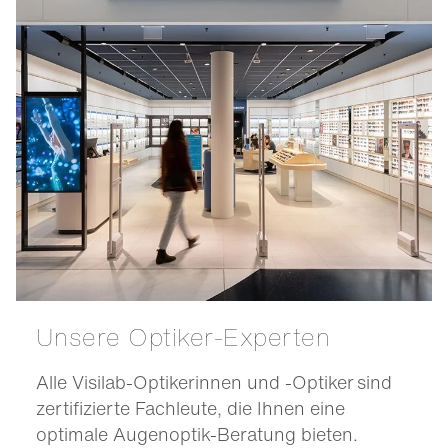
Unsere Optiker-Experten
Alle Visilab-Optikerinnen und -Optiker sind
zertifizierte Fachleute, die Ihnen eine
optimale Augenoptik-Beratung bieten.