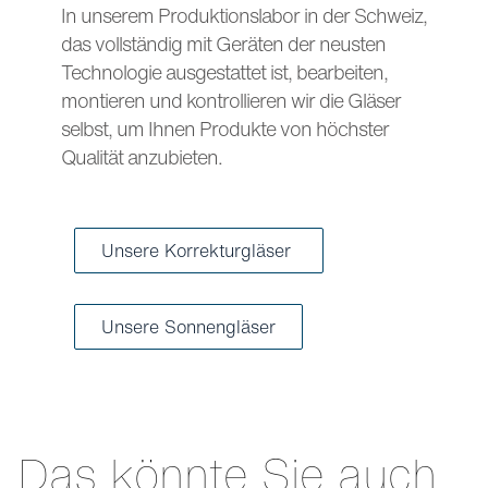
In unserem Produktionslabor in der Schweiz,
das vollständig mit Geräten der neusten
Technologie ausgestattet ist, bearbeiten,
montieren und kontrollieren wir die Gläser
selbst, um Ihnen Produkte von höchster
Qualität anzubieten.
Unsere Korrekturgläser
Unsere Sonnengläser
Das könnte Sie auch