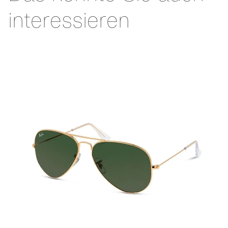
interessieren