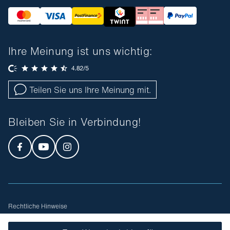
Ihre Meinung ist uns wichtig:
Teilen Sie uns Ihre Meinung mit.
Bleiben Sie in Verbindung!
Rechtliche Hinweise
Allgemeine Geschäftsbedingungen
Sitemap