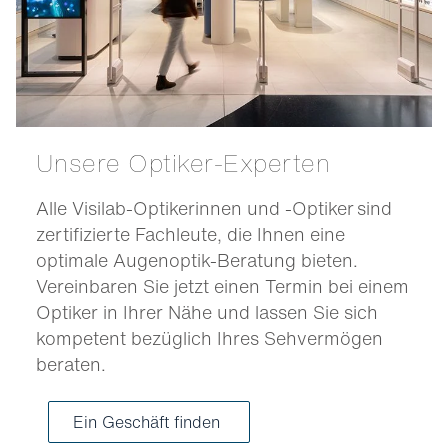
Unsere Optiker-Experten
Alle Visilab-Optikerinnen und -Optiker sind
zertifizierte Fachleute, die Ihnen eine
optimale Augenoptik-Beratung bieten.
Vereinbaren Sie jetzt einen Termin bei einem
Optiker in Ihrer Nähe und lassen Sie sich
kompetent bezüglich Ihres Sehvermögen
beraten.
Ein Geschäft finden