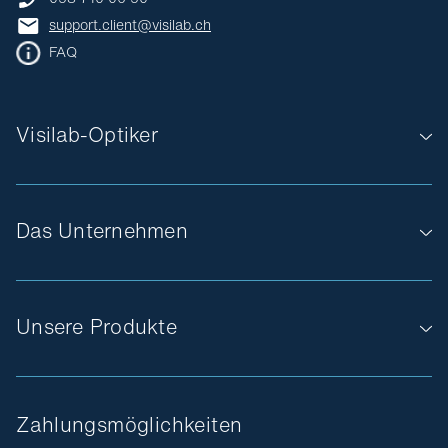
support.client@visilab.ch
FAQ
Visilab-Optiker
Das Unternehmen
Unsere Produkte
Zahlungsmöglichkeiten