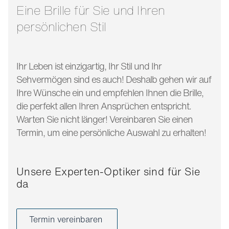
bügellänge:
110 mm
Eine Brille für Sie und Ihren
persönlichen Stil
Ihr Leben ist einzigartig, Ihr Stil und Ihr
Sehvermögen sind es auch! Deshalb gehen wir auf
Ihre Wünsche ein und empfehlen Ihnen die Brille,
die perfekt allen Ihren Ansprüchen entspricht.
Warten Sie nicht länger! Vereinbaren Sie einen
Termin, um eine persönliche Auswahl zu erhalten!
Unsere Experten-Optiker sind für Sie
da
Termin vereinbaren