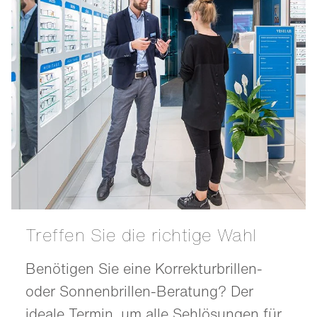
Treffen Sie die richtige Wahl
Benötigen Sie eine Korrekturbrillen-
oder Sonnenbrillen-Beratung? Der
ideale Termin, um alle Sehlösungen für