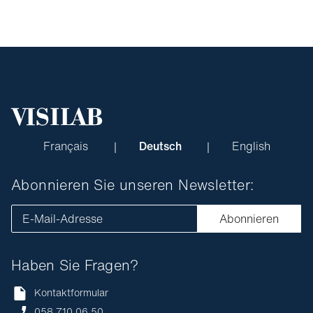
Français
Deutsch
English
Abonnieren Sie unseren Newsletter:
E-Mail-Adresse
Abonnieren
Haben Sie Fragen?
Kontaktformular
058 710 06 50