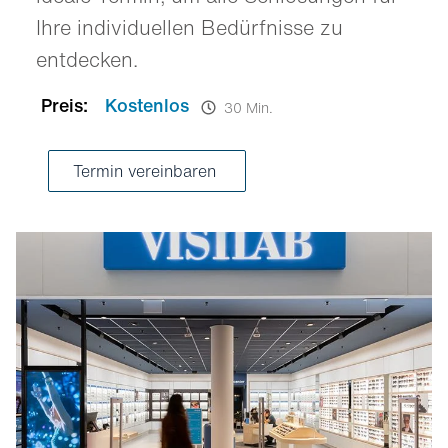
Ihre individuellen Bedürfnisse zu
entdecken.
Preis:
Kostenlos
30 Min.
Termin vereinbaren