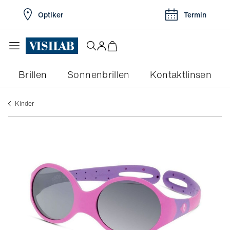
Optiker
Termin
Brillen
Sonnenbrillen
Kontaktlinsen
kinder