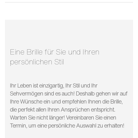
stegbreite:
15 mm
glasbreite:
58 mm
bügellänge:
145 mm
Eine Brille für Sie und Ihren
persönlichen Stil
Ihr Leben ist einzigartig, Ihr Stil und Ihr
Sehvermögen sind es auch! Deshalb gehen wir auf
Ihre Wünsche ein und empfehlen Ihnen die Brille,
die perfekt allen Ihren Ansprüchen entspricht.
Warten Sie nicht länger! Vereinbaren Sie einen
Termin, um eine persönliche Auswahl zu erhalten!