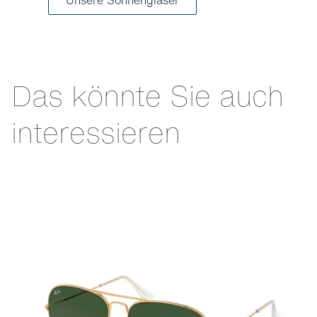
Das könnte Sie auch
interessieren