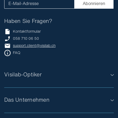
E-Mail-Adresse
Abonnieren
Haben Sie Fragen?
Kontaktformular
058 710 06 50
support.client@visilab.ch
FAQ
Visilab-Optiker
Das Unternehmen