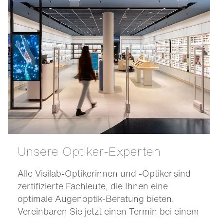
Unsere Optiker-Experten
Alle Visilab-Optikerinnen und -Optiker sind
zertifizierte Fachleute, die Ihnen eine
optimale Augenoptik-Beratung bieten.
Vereinbaren Sie jetzt einen Termin bei einem