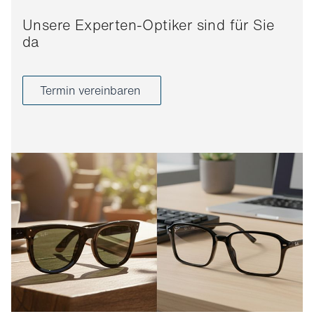
Unsere Experten-Optiker sind für Sie
da
Termin vereinbaren