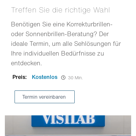
Treffen Sie die richtige Wahl
Benötigen Sie eine Korrekturbrillen-
oder Sonnenbrillen-Beratung? Der
ideale Termin, um alle Sehlösungen für
Ihre individuellen Bedürfnisse zu
entdecken.
Preis:
Kostenlos
30 Min.
Termin vereinbaren