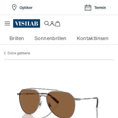
Optiker
Termin
Brillen
Sonnenbrillen
Kontaktlinsen
dolce gabbana