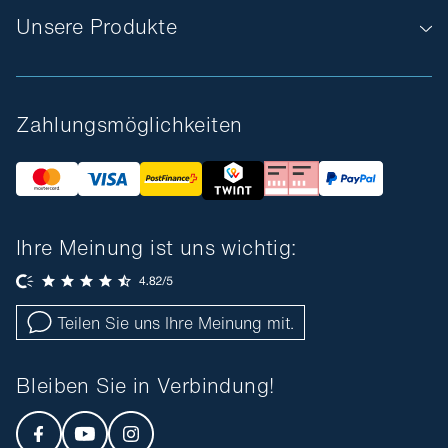
Unsere Produkte
Zahlungsmöglichkeiten
Ihre Meinung ist uns wichtig:
Teilen Sie uns Ihre Meinung mit.
Bleiben Sie in Verbindung!