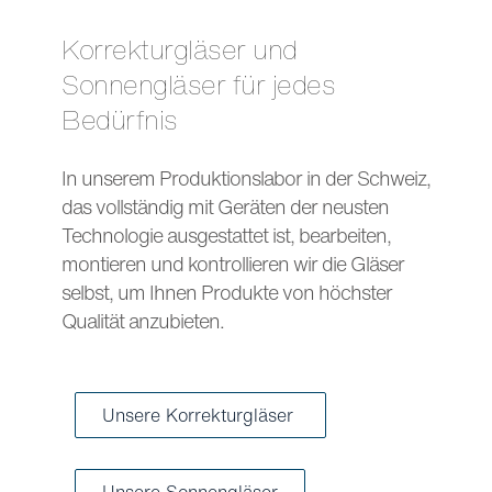
Korrekturgläser und
Sonnengläser für jedes
Bedürfnis
In unserem Produktionslabor in der Schweiz,
das vollständig mit Geräten der neusten
Technologie ausgestattet ist, bearbeiten,
montieren und kontrollieren wir die Gläser
selbst, um Ihnen Produkte von höchster
Qualität anzubieten.
Unsere Korrekturgläser
Unsere Sonnengläser