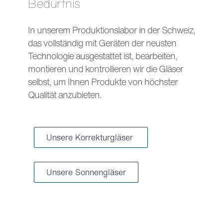
Bedürfnis
In unserem Produktionslabor in der Schweiz,
das vollständig mit Geräten der neusten
Technologie ausgestattet ist, bearbeiten,
montieren und kontrollieren wir die Gläser
selbst, um Ihnen Produkte von höchster
Qualität anzubieten.
Unsere Korrekturgläser
Unsere Sonnengläser