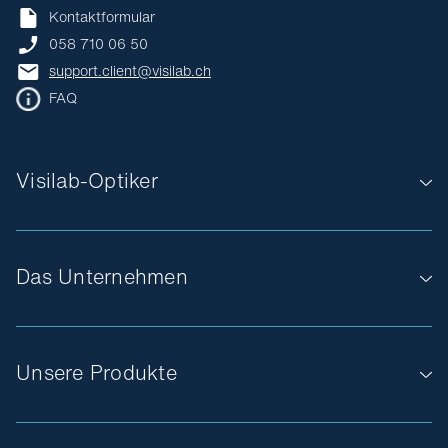
Kontaktformular
058 710 06 50
support.client@visilab.ch
FAQ
Visilab-Optiker
Das Unternehmen
Unsere Produkte