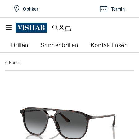
Optiker
Termin
Brillen
Sonnenbrillen
Kontaktlinsen
herren