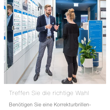
Treffen Sie die richtige Wahl
Benötigen Sie eine Korrekturbrillen-