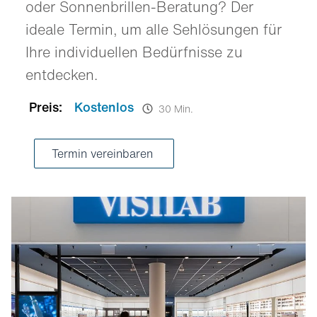
oder Sonnenbrillen-Beratung? Der
ideale Termin, um alle Sehlösungen für
Ihre individuellen Bedürfnisse zu
entdecken.
Preis:
Kostenlos
30 Min.
Termin vereinbaren