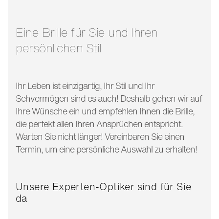
glasbreite:
56 mm
bügellänge:
145 mm
Eine Brille für Sie und Ihren
persönlichen Stil
Ihr Leben ist einzigartig, Ihr Stil und Ihr
Sehvermögen sind es auch! Deshalb gehen wir auf
Ihre Wünsche ein und empfehlen Ihnen die Brille,
die perfekt allen Ihren Ansprüchen entspricht.
Warten Sie nicht länger! Vereinbaren Sie einen
Termin, um eine persönliche Auswahl zu erhalten!
Unsere Experten-Optiker sind für Sie
da