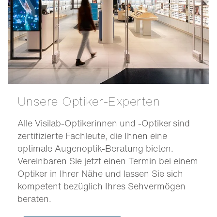
Unsere Optiker-Experten
Alle Visilab-Optikerinnen und -Optiker sind
zertifizierte Fachleute, die Ihnen eine
optimale Augenoptik-Beratung bieten.
Vereinbaren Sie jetzt einen Termin bei einem
Optiker in Ihrer Nähe und lassen Sie sich
kompetent bezüglich Ihres Sehvermögen
beraten.