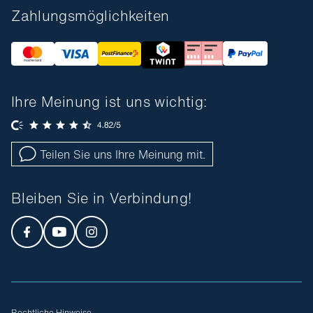
Zahlungsmöglichkeiten
Ihre Meinung ist uns wichtig:
Teilen Sie uns Ihre Meinung mit.
Bleiben Sie in Verbindung!
Rechtliche Hinweise