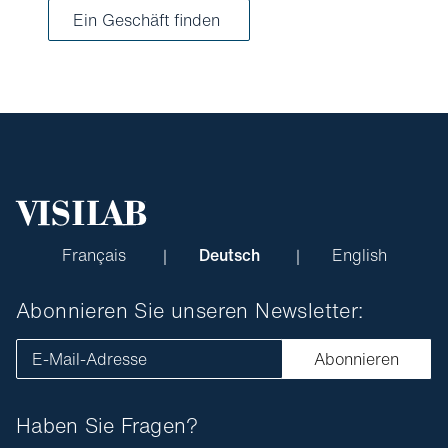
Ein Geschäft finden
Français
Deutsch
English
Abonnieren Sie unseren Newsletter:
E-Mail-Adresse
Abonnieren
Haben Sie Fragen?