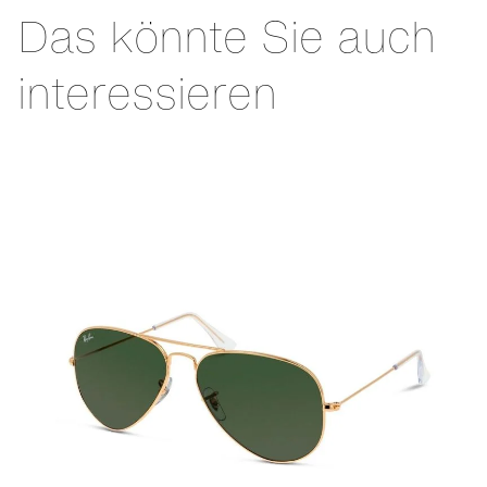
Das könnte Sie auch
interessieren