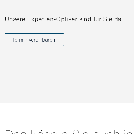
Unsere Experten-Optiker sind für Sie da
Termin vereinbaren