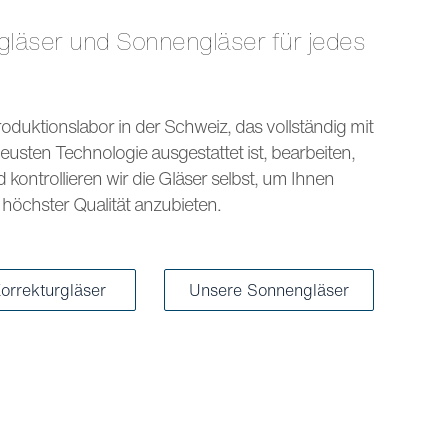
s
oduktionslabor in der Schweiz, das vollständig mit
eusten Technologie ausgestattet ist, bearbeiten,
kontrollieren wir die Gläser selbst, um Ihnen
höchster Qualität anzubieten.
orrekturgläser
Unsere Sonnengläser