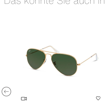
Das könnte Sie auch in