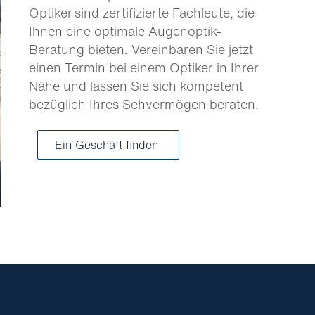
Optiker sind zertifizierte Fachleute, die
Ihnen eine optimale Augenoptik-
Beratung bieten. Vereinbaren Sie jetzt
einen Termin bei einem Optiker in Ihrer
Nähe und lassen Sie sich kompetent
bezüglich Ihres Sehvermögen beraten.
Ein Geschäft finden