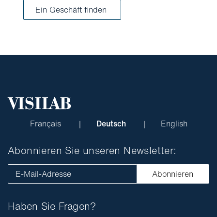
Ein Geschäft finden
Français
Deutsch
English
Abonnieren Sie unseren Newsletter:
E-Mail-Adresse
Abonnieren
Haben Sie Fragen?