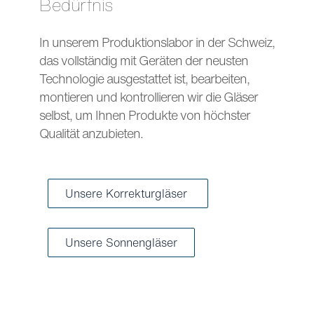
Bedürfnis
In unserem Produktionslabor in der Schweiz,
das vollständig mit Geräten der neusten
Technologie ausgestattet ist, bearbeiten,
montieren und kontrollieren wir die Gläser
selbst, um Ihnen Produkte von höchster
Qualität anzubieten.
Unsere Korrekturgläser
Unsere Sonnengläser