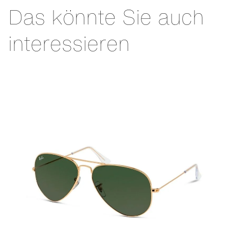
Das könnte Sie auch
interessieren