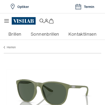
Optiker
Termin
Brillen
Sonnenbrillen
Kontaktlinsen
herren