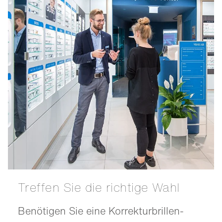
Treffen Sie die richtige Wahl
Benötigen Sie eine Korrekturbrillen-