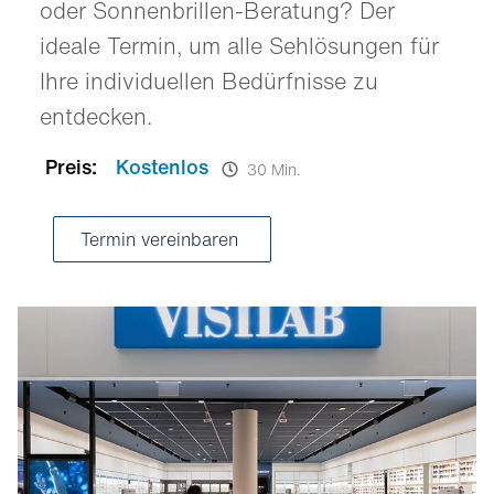
oder Sonnenbrillen-Beratung? Der
ideale Termin, um alle Sehlösungen für
Ihre individuellen Bedürfnisse zu
entdecken.
Preis:
Kostenlos
30 Min.
Termin vereinbaren