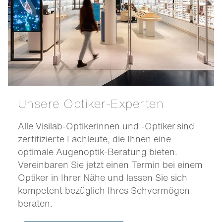
Unsere Optiker-Experten
Alle Visilab-Optikerinnen und -Optiker sind
zertifizierte Fachleute, die Ihnen eine
optimale Augenoptik-Beratung bieten.
Vereinbaren Sie jetzt einen Termin bei einem
Optiker in Ihrer Nähe und lassen Sie sich
kompetent bezüglich Ihres Sehvermögen
beraten.