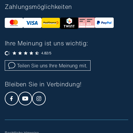
Zahlungsmöglichkeiten
Ihre Meinung ist uns wichtig:
Teilen Sie uns Ihre Meinung mit.
Bleiben Sie in Verbindung!
Rechtliche Hinweise