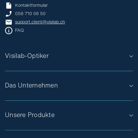
Kontaktformular
058 710 06 50
support.client@visilab.ch
FAQ
Visilab-Optiker
Das Unternehmen
Unsere Produkte