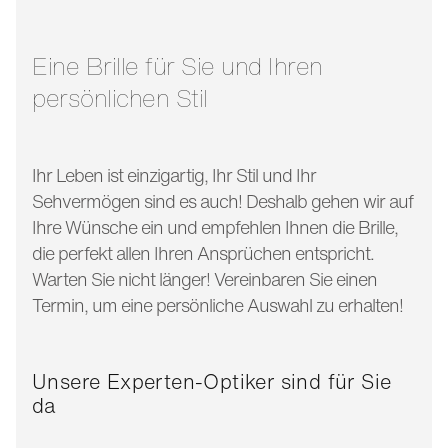
glasbreite:
56 mm
bügellänge:
145 mm
Eine Brille für Sie und Ihren
persönlichen Stil
Ihr Leben ist einzigartig, Ihr Stil und Ihr
Sehvermögen sind es auch! Deshalb gehen wir auf
Ihre Wünsche ein und empfehlen Ihnen die Brille,
die perfekt allen Ihren Ansprüchen entspricht.
Warten Sie nicht länger! Vereinbaren Sie einen
Termin, um eine persönliche Auswahl zu erhalten!
Unsere Experten-Optiker sind für Sie
da