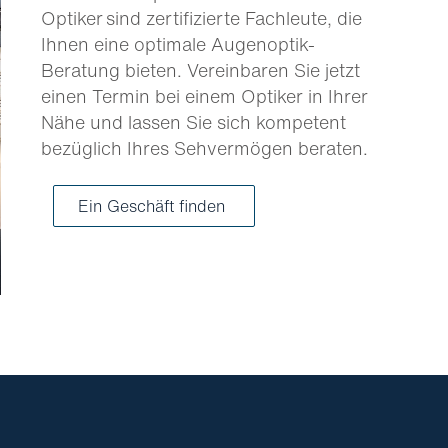
Optiker sind zertifizierte Fachleute, die
Ihnen eine optimale Augenoptik-
Beratung bieten. Vereinbaren Sie jetzt
einen Termin bei einem Optiker in Ihrer
Nähe und lassen Sie sich kompetent
bezüglich Ihres Sehvermögen beraten.
Ein Geschäft finden