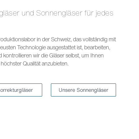
s
oduktionslabor in der Schweiz, das vollständig mit
eusten Technologie ausgestattet ist, bearbeiten,
kontrollieren wir die Gläser selbst, um Ihnen
höchster Qualität anzubieten.
orrekturgläser
Unsere Sonnengläser