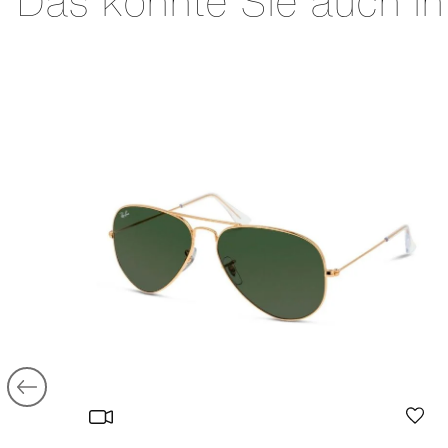
Das könnte Sie auch in