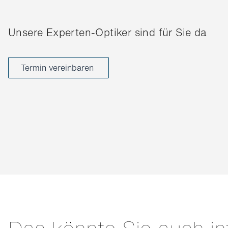
Unsere Experten-Optiker sind für Sie da
Termin vereinbaren