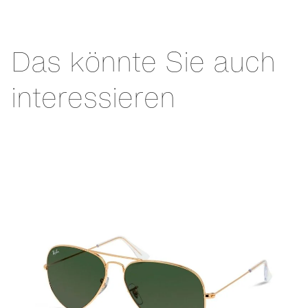
Das könnte Sie auch
interessieren