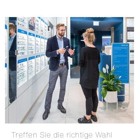
Treffen Sie die richtige Wahl