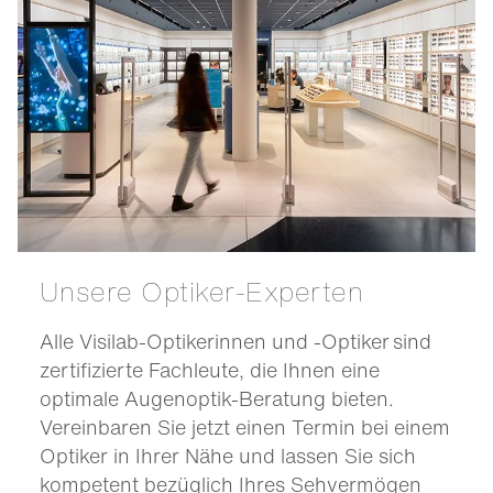
Unsere Optiker-Experten
Alle Visilab-Optikerinnen und -Optiker sind
zertifizierte Fachleute, die Ihnen eine
optimale Augenoptik-Beratung bieten.
Vereinbaren Sie jetzt einen Termin bei einem
Optiker in Ihrer Nähe und lassen Sie sich
kompetent bezüglich Ihres Sehvermögen