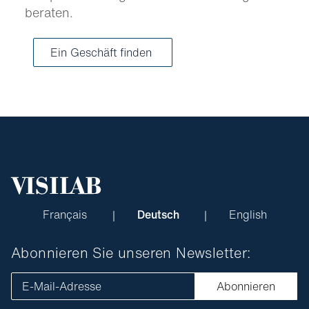
beraten.
Ein Geschäft finden
Français
Deutsch
English
Abonnieren Sie unseren Newsletter:
E-Mail-Adresse
Abonnieren