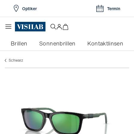
Optiker
Termin
Brillen
Sonnenbrillen
Kontaktlinsen
schwarz