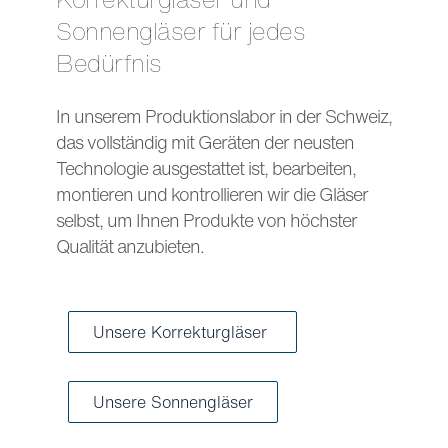
Sonnengläser für jedes
Bedürfnis
In unserem Produktionslabor in der Schweiz,
das vollständig mit Geräten der neusten
Technologie ausgestattet ist, bearbeiten,
montieren und kontrollieren wir die Gläser
selbst, um Ihnen Produkte von höchster
Qualität anzubieten.
Unsere Korrekturgläser
Unsere Sonnengläser