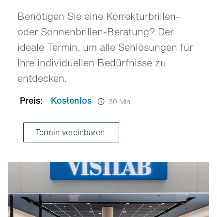
Benötigen Sie eine Korrekturbrillen-
oder Sonnenbrillen-Beratung? Der
ideale Termin, um alle Sehlösungen für
Ihre individuellen Bedürfnisse zu
entdecken.
Preis:
Kostenlos
30 Min.
Termin vereinbaren