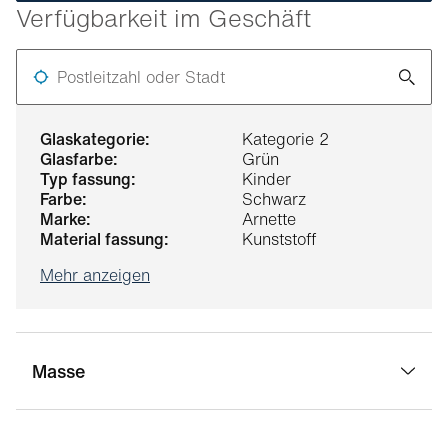
Verfügbarkeit im Geschäft
Postleitzahl oder Stadt
glaskategorie:
Kategorie 2
glasfarbe:
Grün
typ fassung:
Kinder
farbe:
Schwarz
marke:
Arnette
material fassung:
Kunststoff
Mehr anzeigen
Masse