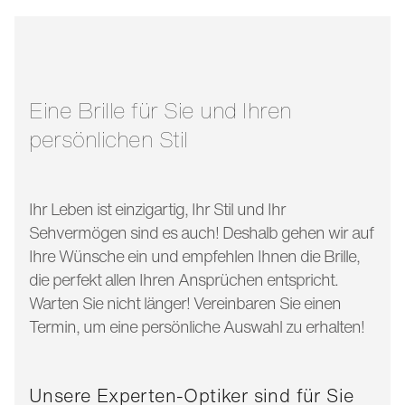
stegbreite:
17 mm
glasbreite:
51 mm
bügellänge:
130 mm
Eine Brille für Sie und Ihren
persönlichen Stil
Ihr Leben ist einzigartig, Ihr Stil und Ihr
Sehvermögen sind es auch! Deshalb gehen wir auf
Ihre Wünsche ein und empfehlen Ihnen die Brille,
die perfekt allen Ihren Ansprüchen entspricht.
Warten Sie nicht länger! Vereinbaren Sie einen
Termin, um eine persönliche Auswahl zu erhalten!
Unsere Experten-Optiker sind für Sie