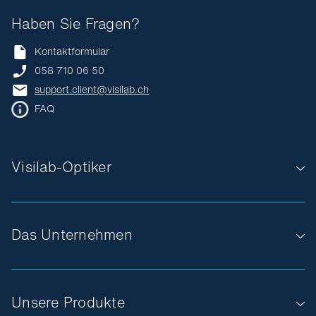
Haben Sie Fragen?
Kontaktformular
058 710 06 50
support.client@visilab.ch
FAQ
Visilab-Optiker
Das Unternehmen
Unsere Produkte