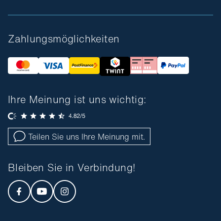
Zahlungsmöglichkeiten
Ihre Meinung ist uns wichtig:
Teilen Sie uns Ihre Meinung mit.
Bleiben Sie in Verbindung!