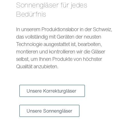
Sonnengläser für jedes
Bedürfnis
In unserem Produktionslabor in der Schweiz,
das vollständig mit Geräten der neusten
Technologie ausgestattet ist, bearbeiten,
montieren und kontrollieren wir die Gläser
selbst, um Ihnen Produkte von höchster
Qualität anzubieten.
Unsere Korrekturgläser
Unsere Sonnengläser