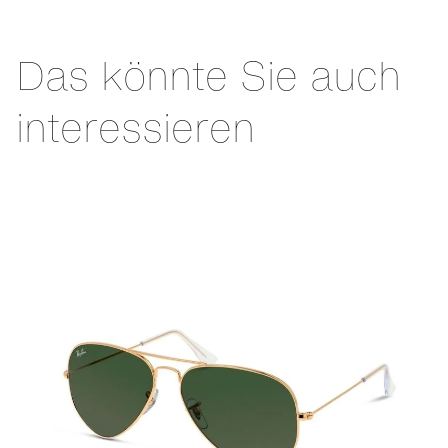
Das könnte Sie auch
interessieren