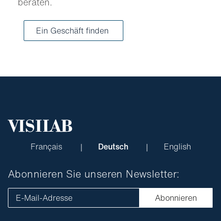
beraten.
Ein Geschäft finden
Français
Deutsch
English
Abonnieren Sie unseren Newsletter:
E-Mail-Adresse
Abonnieren