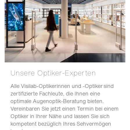
Unsere Optiker-Experten
Alle Visilab-Optikerinnen und -Optiker sind
zertifizierte Fachleute, die Ihnen eine
optimale Augenoptik-Beratung bieten.
Vereinbaren Sie jetzt einen Termin bei einem
Optiker in Ihrer Nähe und lassen Sie sich
kompetent bezüglich Ihres Sehvermögen