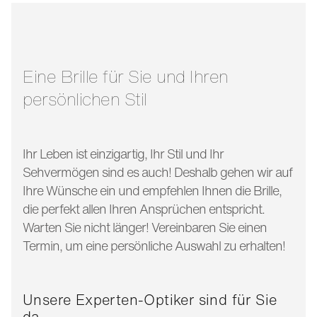
glasbreite:
52 mm
bügellänge:
145 mm
Eine Brille für Sie und Ihren
persönlichen Stil
Ihr Leben ist einzigartig, Ihr Stil und Ihr
Sehvermögen sind es auch! Deshalb gehen wir auf
Ihre Wünsche ein und empfehlen Ihnen die Brille,
die perfekt allen Ihren Ansprüchen entspricht.
Warten Sie nicht länger! Vereinbaren Sie einen
Termin, um eine persönliche Auswahl zu erhalten!
Unsere Experten-Optiker sind für Sie
da