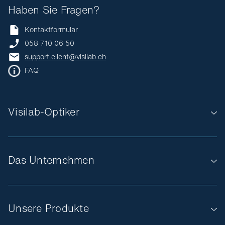
Haben Sie Fragen?
Kontaktformular
058 710 06 50
support.client@visilab.ch
FAQ
Visilab-Optiker
Das Unternehmen
Unsere Produkte