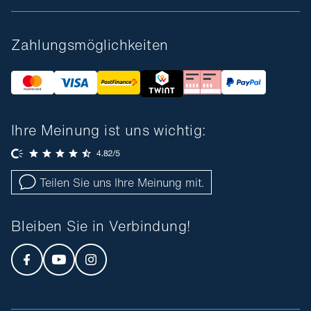
Zahlungsmöglichkeiten
Ihre Meinung ist uns wichtig:
Teilen Sie uns Ihre Meinung mit.
Bleiben Sie in Verbindung!