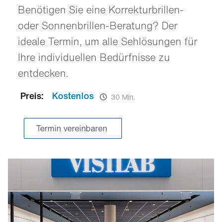
Benötigen Sie eine Korrekturbrillen-
oder Sonnenbrillen-Beratung? Der
ideale Termin, um alle Sehlösungen für
Ihre individuellen Bedürfnisse zu
entdecken.
Preis:
Kostenlos
30 Min.
Termin vereinbaren