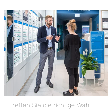
Treffen Sie die richtige Wahl