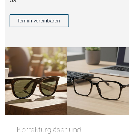
Termin vereinbaren
Korrekturgläser und