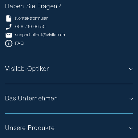
Haben Sie Fragen?
Kontaktformular
058 710 06 50
support.client@visilab.ch
FAQ
Visilab-Optiker
Das Unternehmen
Unsere Produkte