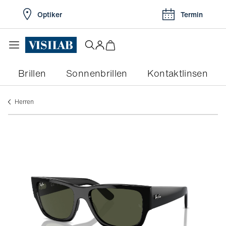
Optiker
Termin
Brillen
Sonnenbrillen
Kontaktlinsen
herren