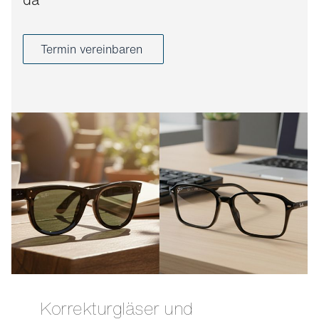
Termin vereinbaren
Korrekturgläser und