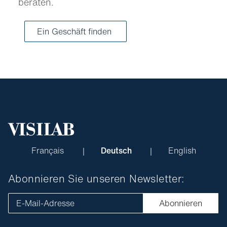
beraten.
Ein Geschäft finden
Français
Deutsch
English
Abonnieren Sie unseren Newsletter:
E-Mail-Adresse
Abonnieren