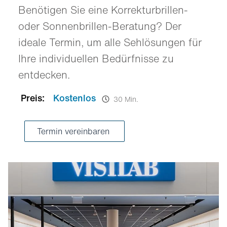
Benötigen Sie eine Korrekturbrillen-
oder Sonnenbrillen-Beratung? Der
ideale Termin, um alle Sehlösungen für
Ihre individuellen Bedürfnisse zu
entdecken.
Preis:
Kostenlos
30 Min.
Termin vereinbaren