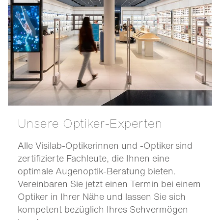
Unsere Optiker-Experten
Alle Visilab-Optikerinnen und -Optiker sind
zertifizierte Fachleute, die Ihnen eine
optimale Augenoptik-Beratung bieten.
Vereinbaren Sie jetzt einen Termin bei einem
Optiker in Ihrer Nähe und lassen Sie sich
kompetent bezüglich Ihres Sehvermögen