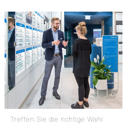
Treffen Sie die richtige Wahl