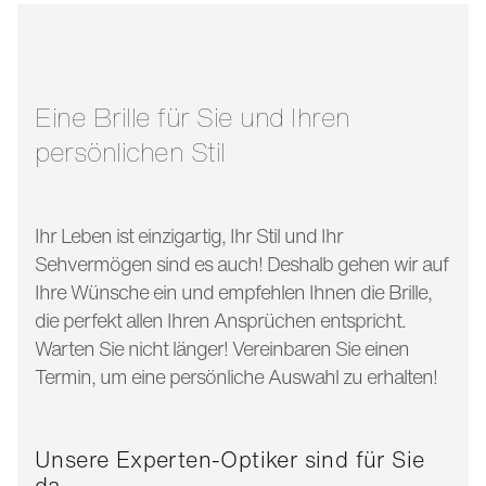
glasbreite:
56 mm
bügellänge:
145 mm
Eine Brille für Sie und Ihren
persönlichen Stil
Ihr Leben ist einzigartig, Ihr Stil und Ihr
Sehvermögen sind es auch! Deshalb gehen wir auf
Ihre Wünsche ein und empfehlen Ihnen die Brille,
die perfekt allen Ihren Ansprüchen entspricht.
Warten Sie nicht länger! Vereinbaren Sie einen
Termin, um eine persönliche Auswahl zu erhalten!
Unsere Experten-Optiker sind für Sie
da