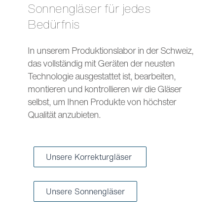
Sonnengläser für jedes
Bedürfnis
In unserem Produktionslabor in der Schweiz,
das vollständig mit Geräten der neusten
Technologie ausgestattet ist, bearbeiten,
montieren und kontrollieren wir die Gläser
selbst, um Ihnen Produkte von höchster
Qualität anzubieten.
Unsere Korrekturgläser
Unsere Sonnengläser