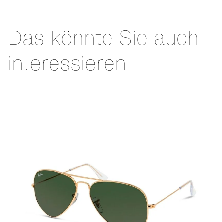
Das könnte Sie auch
interessieren