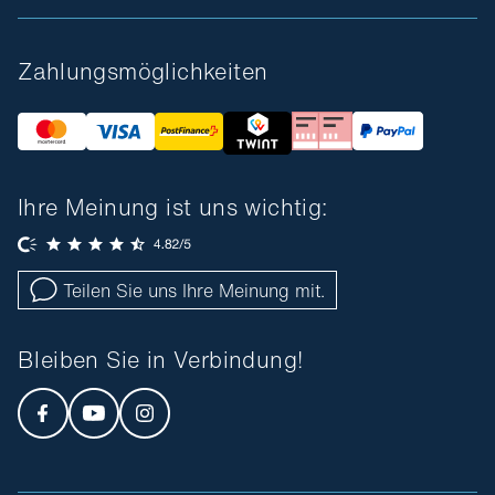
Zahlungsmöglichkeiten
Ihre Meinung ist uns wichtig:
Teilen Sie uns Ihre Meinung mit.
Bleiben Sie in Verbindung!