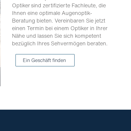
Optiker sind zertifizierte Fachleute, die
Ihnen eine optimale Augenoptik-
Beratung bieten. Vereinbaren Sie jetzt
einen Termin bei einem Optiker in Ihrer
Nähe und lassen Sie sich kompetent
bezüglich Ihres Sehvermögen beraten.
Ein Geschäft finden