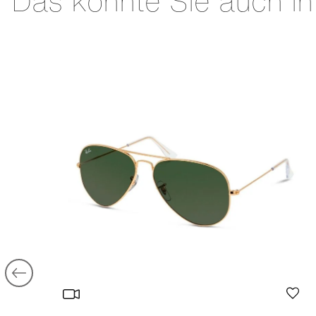
Das könnte Sie auch in