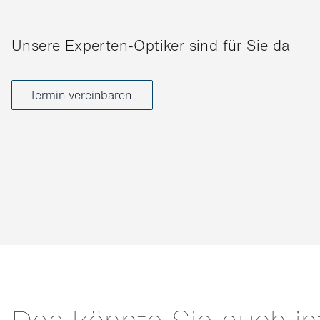
Unsere Experten-Optiker sind für Sie da
Termin vereinbaren