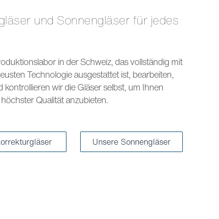
s
oduktionslabor in der Schweiz, das vollständig mit
eusten Technologie ausgestattet ist, bearbeiten,
kontrollieren wir die Gläser selbst, um Ihnen
höchster Qualität anzubieten.
orrekturgläser
Unsere Sonnengläser