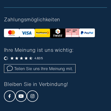
Zahlungsmöglichkeiten
Ihre Meinung ist uns wichtig:
Teilen Sie uns Ihre Meinung mit.
Bleiben Sie in Verbindung!