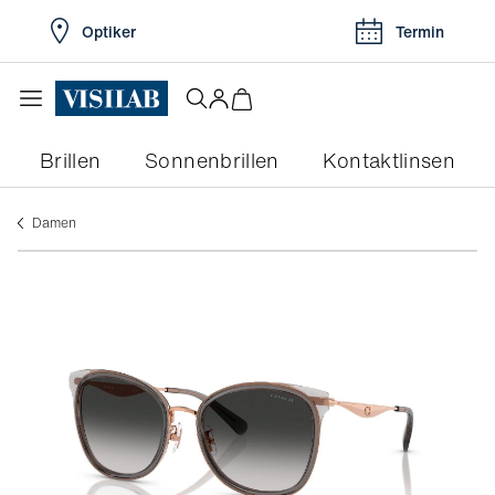
Optiker
Termin
Brillen
Sonnenbrillen
Kontaktlinsen
Damen