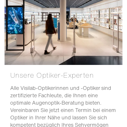
Unsere Optiker-Experten
Alle Visilab-Optikerinnen und -Optiker sind
zertifizierte Fachleute, die Ihnen eine
optimale Augenoptik-Beratung bieten.
Vereinbaren Sie jetzt einen Termin bei einem
Optiker in Ihrer Nähe und lassen Sie sich
kompetent bezüglich Ihres Sehvermögen