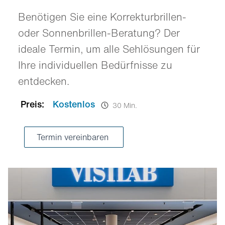
Benötigen Sie eine Korrekturbrillen-
oder Sonnenbrillen-Beratung? Der
ideale Termin, um alle Sehlösungen für
Ihre individuellen Bedürfnisse zu
entdecken.
Preis:
Kostenlos
30 Min.
Termin vereinbaren