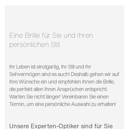
stegbreite:
20 mm
glasbreite:
56 mm
bügellänge:
145 mm
Eine Brille für Sie und Ihren
persönlichen Stil
Ihr Leben ist einzigartig, Ihr Stil und Ihr
Sehvermögen sind es auch! Deshalb gehen wir auf
Ihre Wünsche ein und empfehlen Ihnen die Brille,
die perfekt allen Ihren Ansprüchen entspricht.
Warten Sie nicht länger! Vereinbaren Sie einen
Termin, um eine persönliche Auswahl zu erhalten!
Unsere Experten-Optiker sind für Sie