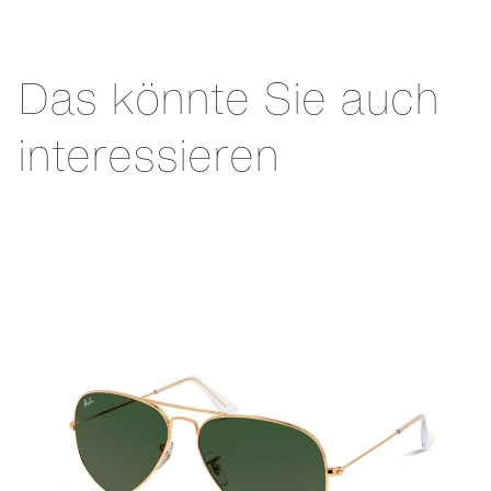
Das könnte Sie auch
interessieren