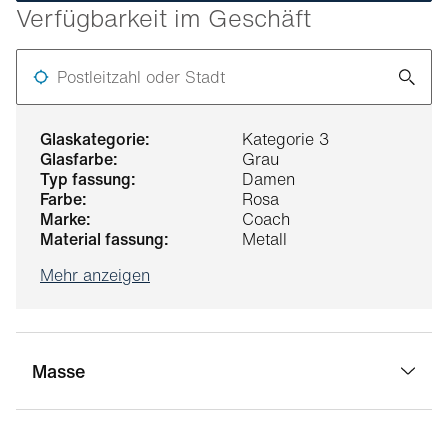
Verfügbarkeit im Geschäft
Postleitzahl oder Stadt
glaskategorie:
Kategorie 3
glasfarbe:
Grau
typ fassung:
Damen
farbe:
Rosa
marke:
Coach
material fassung:
Metall
Mehr anzeigen
Masse