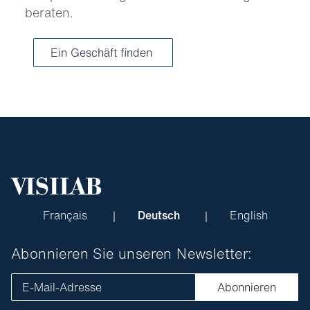
beraten.
Ein Geschäft finden
Français
Deutsch
English
Abonnieren Sie unseren Newsletter:
E-Mail-Adresse
Abonnieren