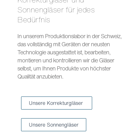
Sonnengläser für jedes
Bedürfnis
In unserem Produktionslabor in der Schweiz,
das vollständig mit Geräten der neusten
Technologie ausgestattet ist, bearbeiten,
montieren und kontrollieren wir die Gläser
selbst, um Ihnen Produkte von höchster
Qualität anzubieten.
Unsere Korrekturgläser
Unsere Sonnengläser