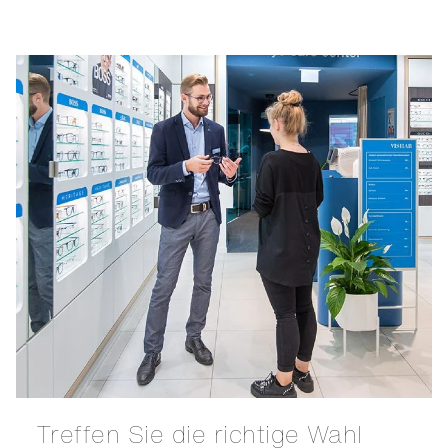
Treffen Sie die richtige Wahl