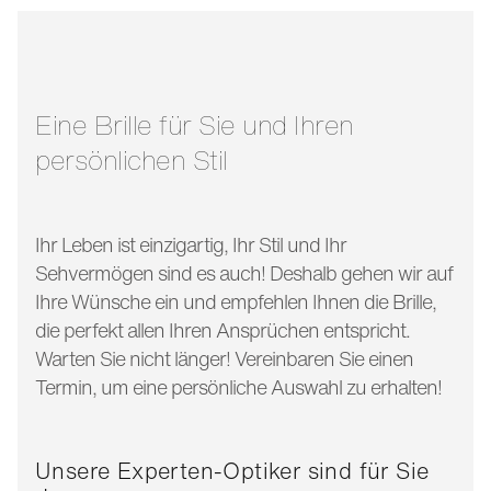
stegbreite:
99 mm
glasbreite:
28 mm
bügellänge:
123 mm
Eine Brille für Sie und Ihren
persönlichen Stil
Ihr Leben ist einzigartig, Ihr Stil und Ihr
Sehvermögen sind es auch! Deshalb gehen wir auf
Ihre Wünsche ein und empfehlen Ihnen die Brille,
die perfekt allen Ihren Ansprüchen entspricht.
Warten Sie nicht länger! Vereinbaren Sie einen
Termin, um eine persönliche Auswahl zu erhalten!
Unsere Experten-Optiker sind für Sie