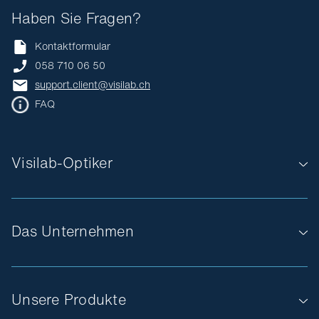
Haben Sie Fragen?
Kontaktformular
058 710 06 50
support.client@visilab.ch
FAQ
Visilab-Optiker
Das Unternehmen
Unsere Produkte