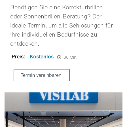
Benötigen Sie eine Korrekturbrillen-
oder Sonnenbrillen-Beratung? Der
ideale Termin, um alle Sehlösungen für
Ihre individuellen Bedürfnisse zu
entdecken.
Preis:
Kostenlos
30 Min.
Termin vereinbaren