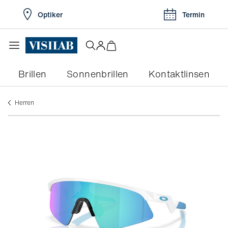
Optiker
Termin
Brillen
Sonnenbrillen
Kontaktlinsen
herren