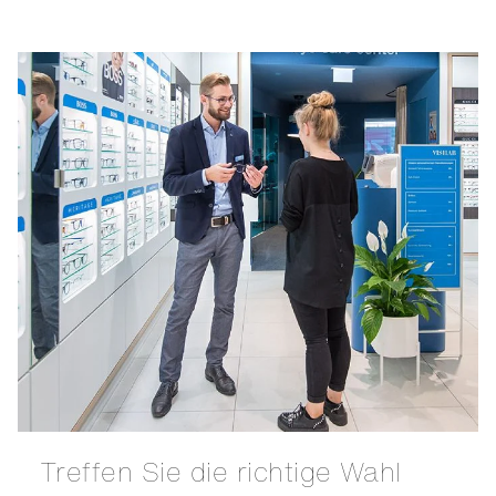
Treffen Sie die richtige Wahl