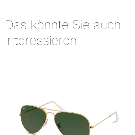
Das könnte Sie auch
interessieren