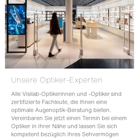
Unsere Optiker-Experten
Alle Visilab-Optikerinnen und -Optiker sind
zertifizierte Fachleute, die Ihnen eine
optimale Augenoptik-Beratung bieten.
Vereinbaren Sie jetzt einen Termin bei einem
Optiker in Ihrer Nähe und lassen Sie sich
kompetent bezüglich Ihres Sehvermögen