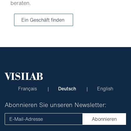
beraten.
Ein Geschäft finden
Français
Deutsch
English
Abonnieren Sie unseren Newsletter:
E-Mail-Adresse
Abonnieren