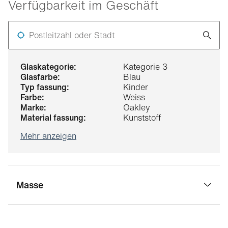
Verfügbarkeit im Geschäft
Postleitzahl oder Stadt
glaskategorie:
Kategorie 3
glasfarbe:
Blau
typ fassung:
Kinder
farbe:
Weiss
marke:
Oakley
material fassung:
Kunststoff
Mehr anzeigen
Masse