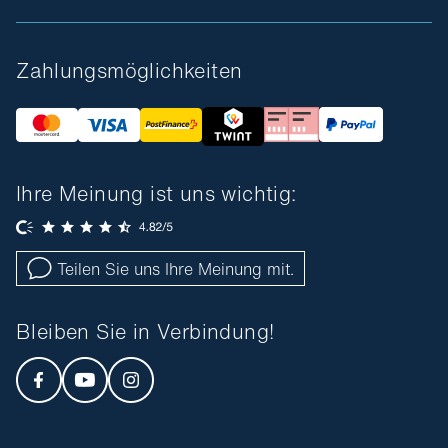
Zahlungsmöglichkeiten
Ihre Meinung ist uns wichtig:
Teilen Sie uns Ihre Meinung mit.
Bleiben Sie in Verbindung!