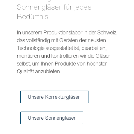
Sonnengläser für jedes
Bedürfnis
In unserem Produktionslabor in der Schweiz,
das vollständig mit Geräten der neusten
Technologie ausgestattet ist, bearbeiten,
montieren und kontrollieren wir die Gläser
selbst, um Ihnen Produkte von höchster
Qualität anzubieten.
Unsere Korrekturgläser
Unsere Sonnengläser