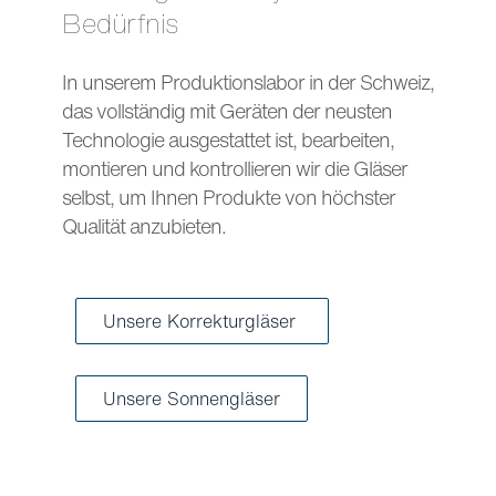
Bedürfnis
In unserem Produktionslabor in der Schweiz,
das vollständig mit Geräten der neusten
Technologie ausgestattet ist, bearbeiten,
montieren und kontrollieren wir die Gläser
selbst, um Ihnen Produkte von höchster
Qualität anzubieten.
Unsere Korrekturgläser
Unsere Sonnengläser