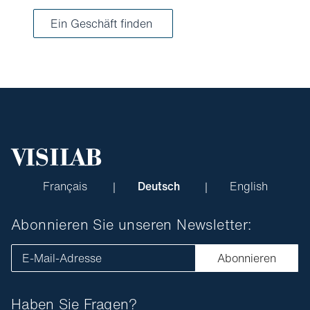
Ein Geschäft finden
Français
Deutsch
English
Abonnieren Sie unseren Newsletter:
E-Mail-Adresse
Abonnieren
Haben Sie Fragen?