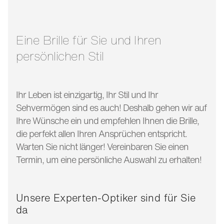
glasbreite:
57 mm
bügellänge:
145 mm
Eine Brille für Sie und Ihren
persönlichen Stil
Ihr Leben ist einzigartig, Ihr Stil und Ihr
Sehvermögen sind es auch! Deshalb gehen wir auf
Ihre Wünsche ein und empfehlen Ihnen die Brille,
die perfekt allen Ihren Ansprüchen entspricht.
Warten Sie nicht länger! Vereinbaren Sie einen
Termin, um eine persönliche Auswahl zu erhalten!
Unsere Experten-Optiker sind für Sie
da