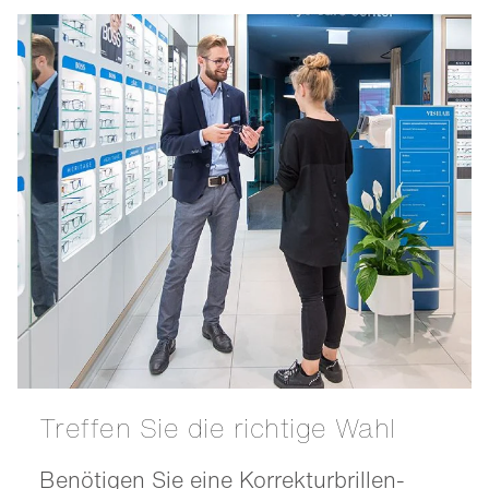
Treffen Sie die richtige Wahl
Benötigen Sie eine Korrekturbrillen-