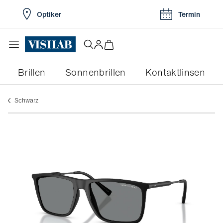
Optiker
Termin
Brillen
Sonnenbrillen
Kontaktlinsen
schwarz