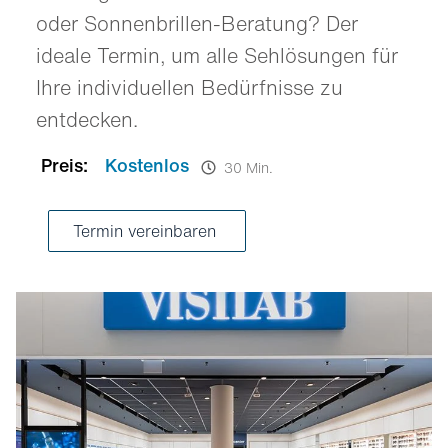
oder Sonnenbrillen-Beratung? Der
ideale Termin, um alle Sehlösungen für
Ihre individuellen Bedürfnisse zu
entdecken.
Preis:
Kostenlos
30 Min.
Termin vereinbaren