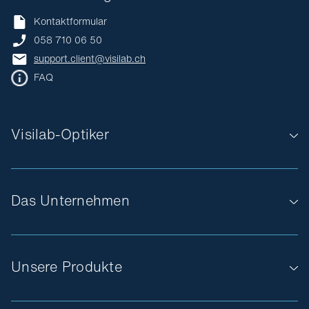
Kontaktformular
058 710 06 50
support.client@visilab.ch
FAQ
Visilab-Optiker
Das Unternehmen
Unsere Produkte