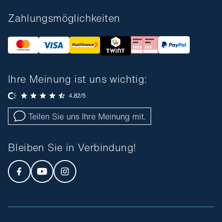
Zahlungsmöglichkeiten
Ihre Meinung ist uns wichtig:
Teilen Sie uns Ihre Meinung mit.
Bleiben Sie in Verbindung!