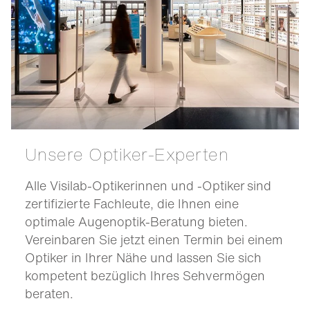
Unsere Optiker-Experten
Alle Visilab-Optikerinnen und -Optiker sind
zertifizierte Fachleute, die Ihnen eine
optimale Augenoptik-Beratung bieten.
Vereinbaren Sie jetzt einen Termin bei einem
Optiker in Ihrer Nähe und lassen Sie sich
kompetent bezüglich Ihres Sehvermögen
beraten.