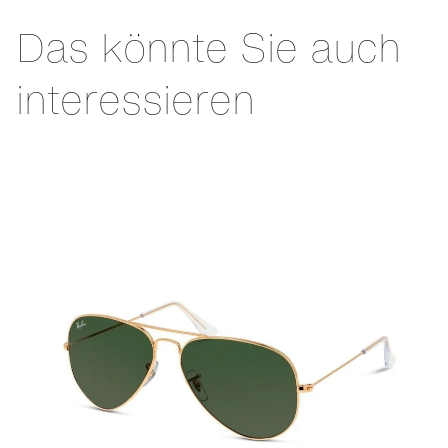
Das könnte Sie auch
interessieren