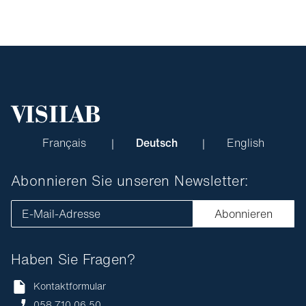
Français
Deutsch
English
Abonnieren Sie unseren Newsletter:
E-Mail-Adresse
Abonnieren
Haben Sie Fragen?
Kontaktformular
058 710 06 50