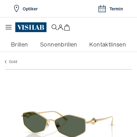
Optiker
Termin
Brillen
Sonnenbrillen
Kontaktlinsen
gold