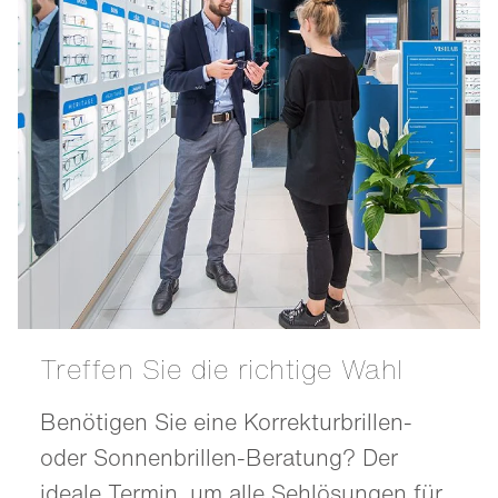
Treffen Sie die richtige Wahl
Benötigen Sie eine Korrekturbrillen-
oder Sonnenbrillen-Beratung? Der
ideale Termin, um alle Sehlösungen für