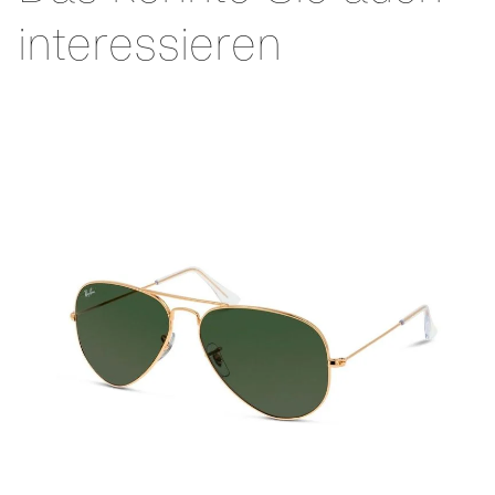
interessieren