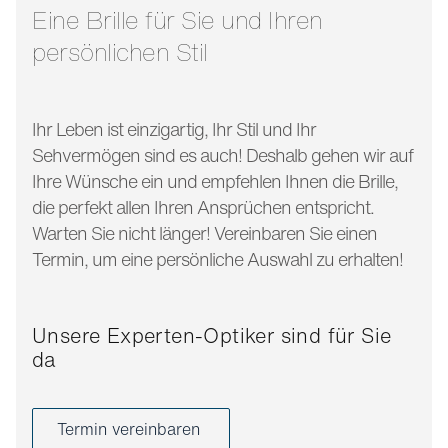
bügellänge:
140 mm
Eine Brille für Sie und Ihren
persönlichen Stil
Ihr Leben ist einzigartig, Ihr Stil und Ihr
Sehvermögen sind es auch! Deshalb gehen wir auf
Ihre Wünsche ein und empfehlen Ihnen die Brille,
die perfekt allen Ihren Ansprüchen entspricht.
Warten Sie nicht länger! Vereinbaren Sie einen
Termin, um eine persönliche Auswahl zu erhalten!
Unsere Experten-Optiker sind für Sie
da
Termin vereinbaren