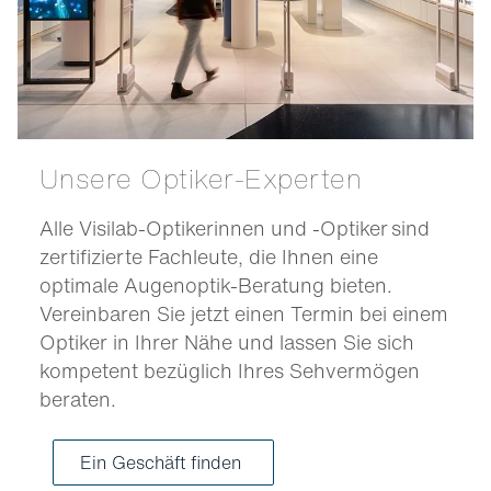
Unsere Optiker-Experten
Alle Visilab-Optikerinnen und -Optiker sind
zertifizierte Fachleute, die Ihnen eine
optimale Augenoptik-Beratung bieten.
Vereinbaren Sie jetzt einen Termin bei einem
Optiker in Ihrer Nähe und lassen Sie sich
kompetent bezüglich Ihres Sehvermögen
beraten.
Ein Geschäft finden