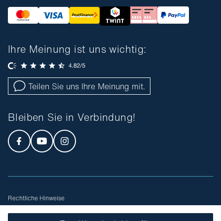
Ihre Meinung ist uns wichtig:
Teilen Sie uns Ihre Meinung mit.
Bleiben Sie in Verbindung!
Rechtliche Hinweise
Allgemeine Geschäftsbedingungen
Sitemap