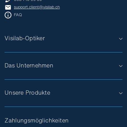
support.client@visilab.ch
FAQ
Visilab-Optiker
Das Unternehmen
Unsere Produkte
Zahlungsmöglichkeiten