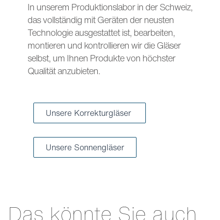
In unserem Produktionslabor in der Schweiz,
das vollständig mit Geräten der neusten
Technologie ausgestattet ist, bearbeiten,
montieren und kontrollieren wir die Gläser
selbst, um Ihnen Produkte von höchster
Qualität anzubieten.
Unsere Korrekturgläser
Unsere Sonnengläser
Das könnte Sie auch