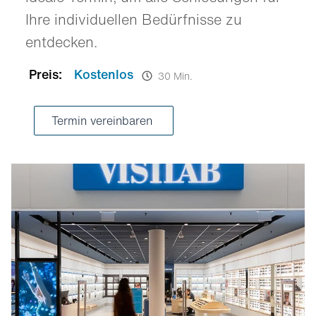
Ihre individuellen Bedürfnisse zu
entdecken.
Preis:
Kostenlos
30 Min.
Termin vereinbaren