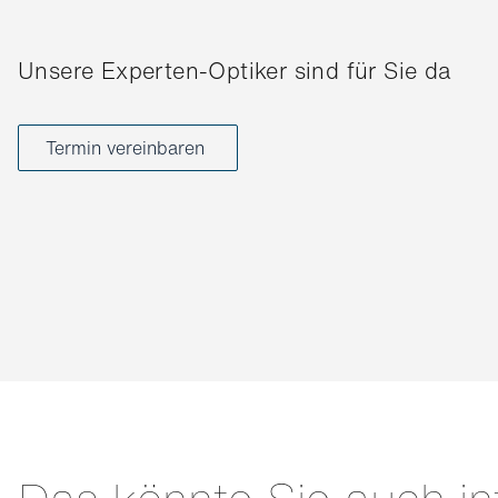
Unsere Experten-Optiker sind für Sie da
Termin vereinbaren