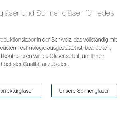
s
oduktionslabor in der Schweiz, das vollständig mit
eusten Technologie ausgestattet ist, bearbeiten,
kontrollieren wir die Gläser selbst, um Ihnen
höchster Qualität anzubieten.
orrekturgläser
Unsere Sonnengläser