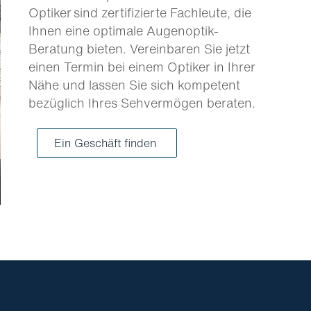
Optiker sind zertifizierte Fachleute, die
Ihnen eine optimale Augenoptik-
Beratung bieten. Vereinbaren Sie jetzt
einen Termin bei einem Optiker in Ihrer
Nähe und lassen Sie sich kompetent
bezüglich Ihres Sehvermögen beraten.
Ein Geschäft finden