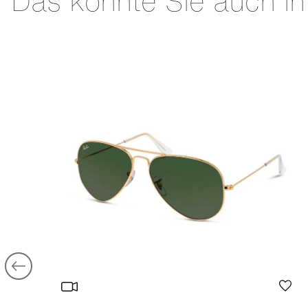
Das könnte Sie auch in