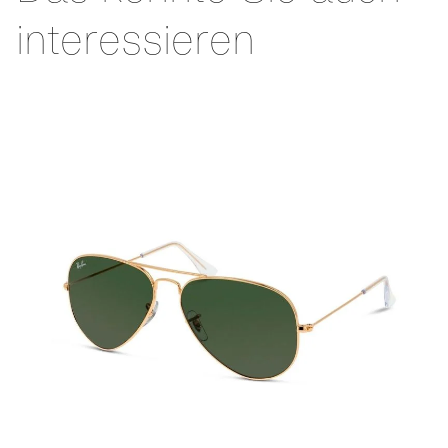
interessieren