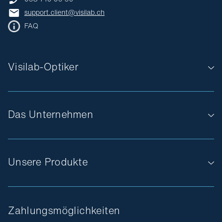
support.client@visilab.ch
FAQ
Visilab-Optiker
Das Unternehmen
Unsere Produkte
Zahlungsmöglichkeiten