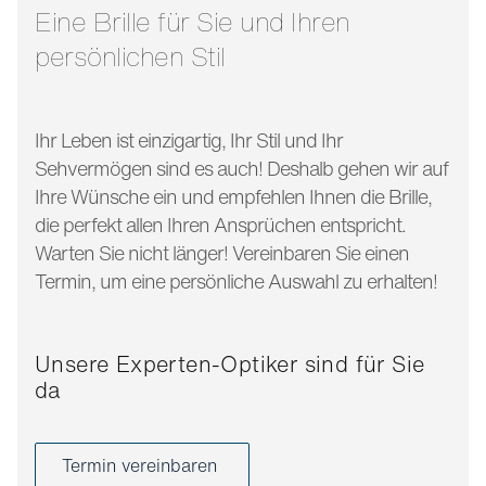
bügellänge:
140 mm
Eine Brille für Sie und Ihren
persönlichen Stil
Ihr Leben ist einzigartig, Ihr Stil und Ihr
Sehvermögen sind es auch! Deshalb gehen wir auf
Ihre Wünsche ein und empfehlen Ihnen die Brille,
die perfekt allen Ihren Ansprüchen entspricht.
Warten Sie nicht länger! Vereinbaren Sie einen
Termin, um eine persönliche Auswahl zu erhalten!
Unsere Experten-Optiker sind für Sie
da
Termin vereinbaren