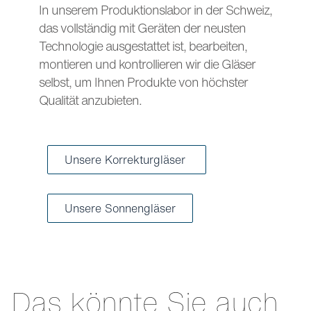
In unserem Produktionslabor in der Schweiz,
das vollständig mit Geräten der neusten
Technologie ausgestattet ist, bearbeiten,
montieren und kontrollieren wir die Gläser
selbst, um Ihnen Produkte von höchster
Qualität anzubieten.
Unsere Korrekturgläser
Unsere Sonnengläser
Das könnte Sie auch