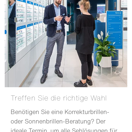
Treffen Sie die richtige Wahl
Benötigen Sie eine Korrekturbrillen-
oder Sonnenbrillen-Beratung? Der
ideale Termin, um alle Sehlösungen für