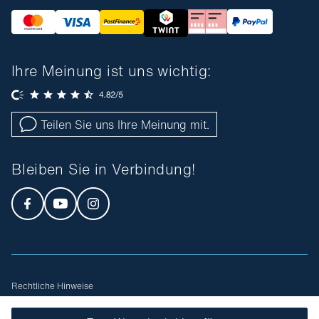
Ihre Meinung ist uns wichtig:
Teilen Sie uns Ihre Meinung mit.
Bleiben Sie in Verbindung!
Rechtliche Hinweise
Allgemeine Geschäftsbedingungen
Sitemap