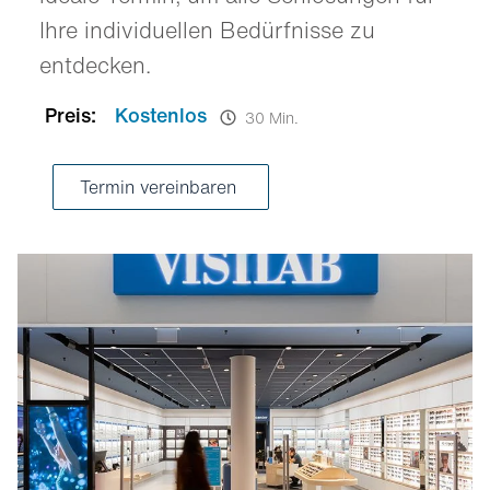
Ihre individuellen Bedürfnisse zu
entdecken.
Preis:
Kostenlos
30 Min.
Termin vereinbaren