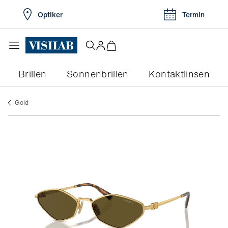
Optiker
Termin
Brillen
Sonnenbrillen
Kontaktlinsen
gold