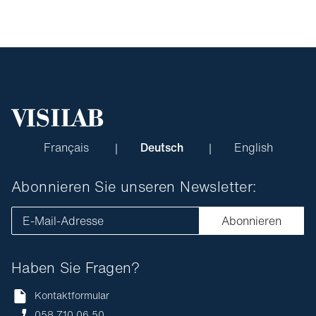
Français
Deutsch
English
Abonnieren Sie unseren Newsletter:
E-Mail-Adresse
Abonnieren
Haben Sie Fragen?
Kontaktformular
058 710 06 50