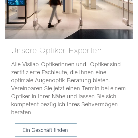
Unsere Optiker-Experten
Alle Visilab-Optikerinnen und -Optiker sind
zertifizierte Fachleute, die Ihnen eine
optimale Augenoptik-Beratung bieten.
Vereinbaren Sie jetzt einen Termin bei einem
Optiker in Ihrer Nähe und lassen Sie sich
kompetent bezüglich Ihres Sehvermögen
beraten.
Ein Geschäft finden