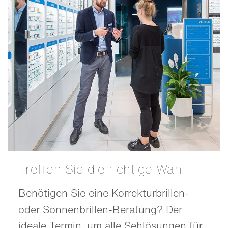
Treffen Sie die richtige Wahl
Benötigen Sie eine Korrekturbrillen-
oder Sonnenbrillen-Beratung? Der
ideale Termin, um alle Sehlösungen für