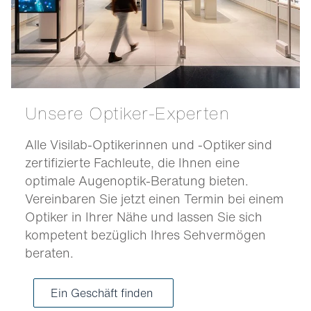
Unsere Optiker-Experten
Alle Visilab-Optikerinnen und -Optiker sind
zertifizierte Fachleute, die Ihnen eine
optimale Augenoptik-Beratung bieten.
Vereinbaren Sie jetzt einen Termin bei einem
Optiker in Ihrer Nähe und lassen Sie sich
kompetent bezüglich Ihres Sehvermögen
beraten.
Ein Geschäft finden