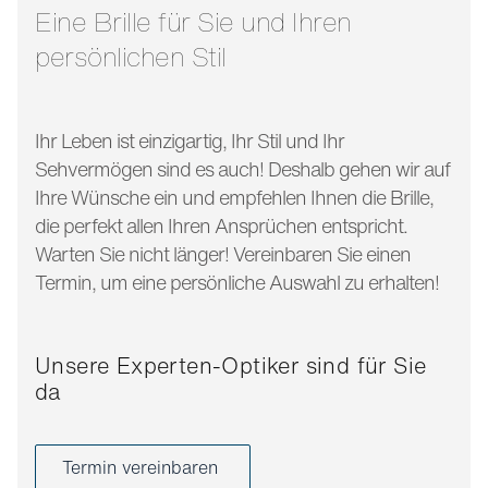
bügellänge:
140 mm
Eine Brille für Sie und Ihren
persönlichen Stil
Ihr Leben ist einzigartig, Ihr Stil und Ihr
Sehvermögen sind es auch! Deshalb gehen wir auf
Ihre Wünsche ein und empfehlen Ihnen die Brille,
die perfekt allen Ihren Ansprüchen entspricht.
Warten Sie nicht länger! Vereinbaren Sie einen
Termin, um eine persönliche Auswahl zu erhalten!
Unsere Experten-Optiker sind für Sie
da
Termin vereinbaren