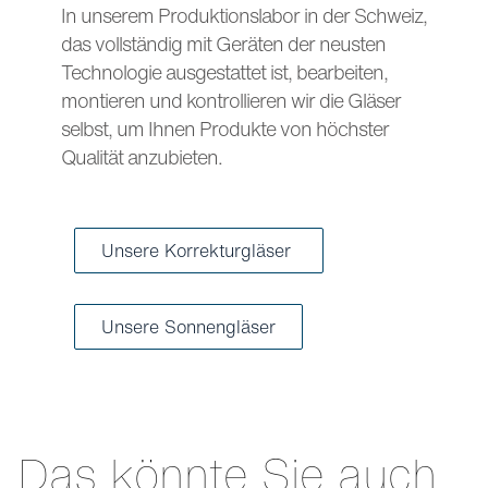
In unserem Produktionslabor in der Schweiz,
das vollständig mit Geräten der neusten
Technologie ausgestattet ist, bearbeiten,
montieren und kontrollieren wir die Gläser
selbst, um Ihnen Produkte von höchster
Qualität anzubieten.
Unsere Korrekturgläser
Unsere Sonnengläser
Das könnte Sie auch