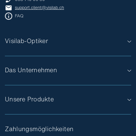
support.client@visilab.ch
FAQ
Visilab-Optiker
Das Unternehmen
Unsere Produkte
Zahlungsmöglichkeiten