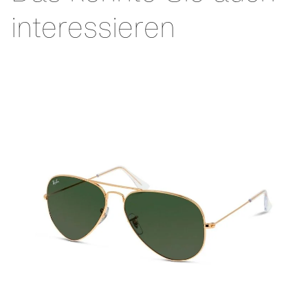
interessieren