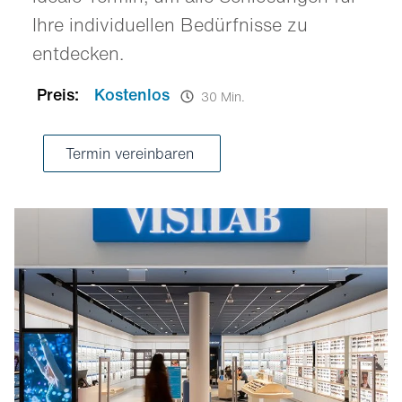
Ihre individuellen Bedürfnisse zu
entdecken.
Preis:
Kostenlos
30 Min.
Termin vereinbaren