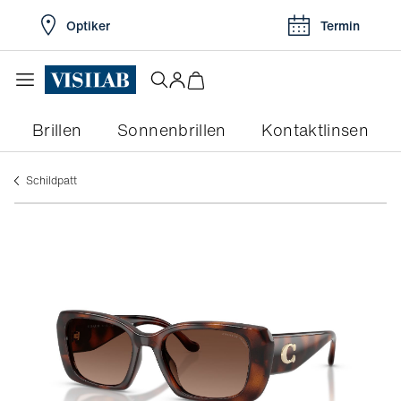
Optiker
Termin
Brillen
Sonnenbrillen
Kontaktlinsen
schildpatt