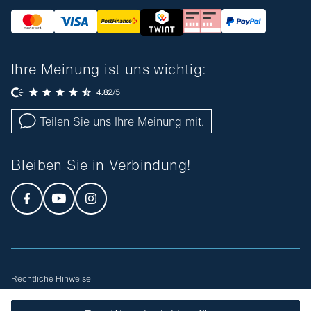
Ihre Meinung ist uns wichtig:
Teilen Sie uns Ihre Meinung mit.
Bleiben Sie in Verbindung!
Rechtliche Hinweise
Allgemeine Geschäftsbedingungen
Sitemap