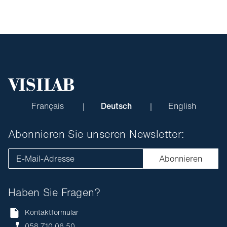
Français
Deutsch
English
Abonnieren Sie unseren Newsletter:
E-Mail-Adresse
Abonnieren
Haben Sie Fragen?
Kontaktformular
058 710 06 50