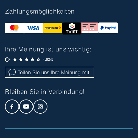
Zahlungsmöglichkeiten
Ihre Meinung ist uns wichtig:
Teilen Sie uns Ihre Meinung mit.
Bleiben Sie in Verbindung!