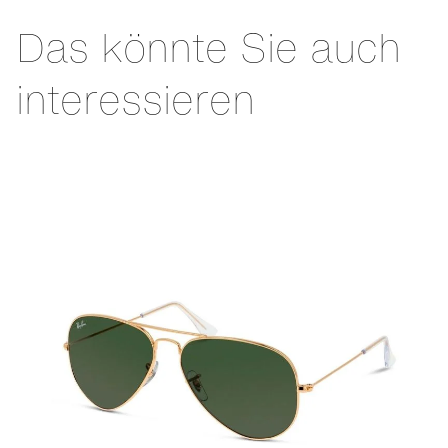
Das könnte Sie auch
interessieren