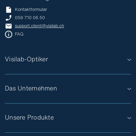
Kontaktformular
058 710 06 50
support.client@visilab.ch
FAQ
Visilab-Optiker
Das Unternehmen
Unsere Produkte