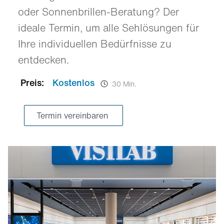
oder Sonnenbrillen-Beratung? Der
ideale Termin, um alle Sehlösungen für
Ihre individuellen Bedürfnisse zu
entdecken.
Preis:
Kostenlos
30 Min.
Termin vereinbaren