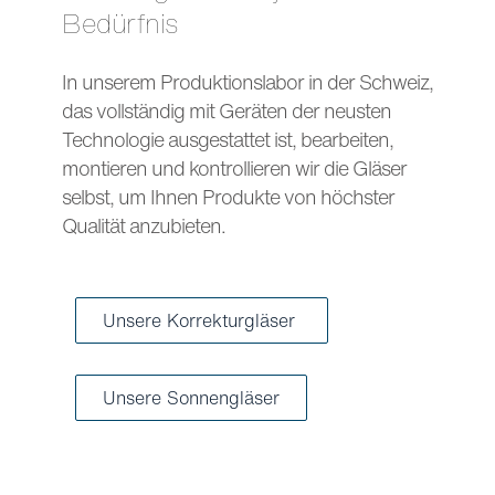
Bedürfnis
In unserem Produktionslabor in der Schweiz,
das vollständig mit Geräten der neusten
Technologie ausgestattet ist, bearbeiten,
montieren und kontrollieren wir die Gläser
selbst, um Ihnen Produkte von höchster
Qualität anzubieten.
Unsere Korrekturgläser
Unsere Sonnengläser