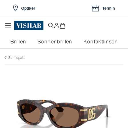
Optiker
Termin
Brillen
Sonnenbrillen
Kontaktlinsen
schildpatt