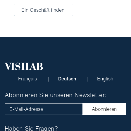
Ein Geschäft finden
Français
Deutsch
English
Abonnieren Sie unseren Newsletter:
E-Mail-Adresse
Abonnieren
Haben Sie Fragen?