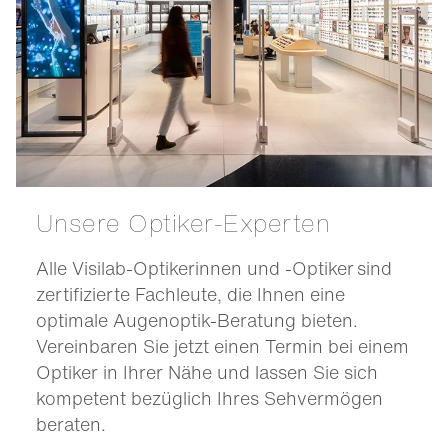
Unsere Optiker-Experten
Alle Visilab-Optikerinnen und -Optiker sind
zertifizierte Fachleute, die Ihnen eine
optimale Augenoptik-Beratung bieten.
Vereinbaren Sie jetzt einen Termin bei einem
Optiker in Ihrer Nähe und lassen Sie sich
kompetent bezüglich Ihres Sehvermögen
beraten.