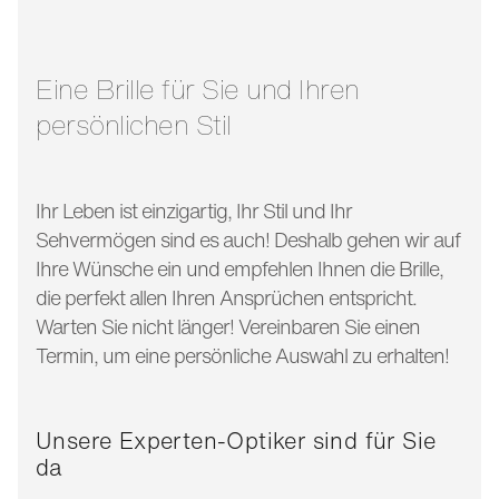
glasbreite:
55 mm
bügellänge:
145 mm
Eine Brille für Sie und Ihren
persönlichen Stil
Ihr Leben ist einzigartig, Ihr Stil und Ihr
Sehvermögen sind es auch! Deshalb gehen wir auf
Ihre Wünsche ein und empfehlen Ihnen die Brille,
die perfekt allen Ihren Ansprüchen entspricht.
Warten Sie nicht länger! Vereinbaren Sie einen
Termin, um eine persönliche Auswahl zu erhalten!
Unsere Experten-Optiker sind für Sie
da