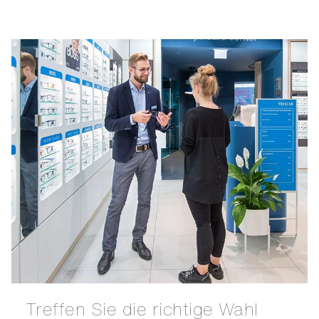
Treffen Sie die richtige Wahl