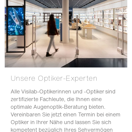
Unsere Optiker-Experten
Alle Visilab-Optikerinnen und -Optiker sind
zertifizierte Fachleute, die Ihnen eine
optimale Augenoptik-Beratung bieten.
Vereinbaren Sie jetzt einen Termin bei einem
Optiker in Ihrer Nähe und lassen Sie sich
kompetent bezüglich Ihres Sehvermögen