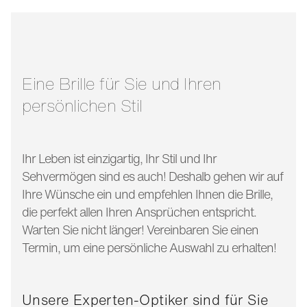
stegbreite:
16 mm
glasbreite:
57 mm
bügellänge:
145 mm
Eine Brille für Sie und Ihren
persönlichen Stil
Ihr Leben ist einzigartig, Ihr Stil und Ihr
Sehvermögen sind es auch! Deshalb gehen wir auf
Ihre Wünsche ein und empfehlen Ihnen die Brille,
die perfekt allen Ihren Ansprüchen entspricht.
Warten Sie nicht länger! Vereinbaren Sie einen
Termin, um eine persönliche Auswahl zu erhalten!
Unsere Experten-Optiker sind für Sie