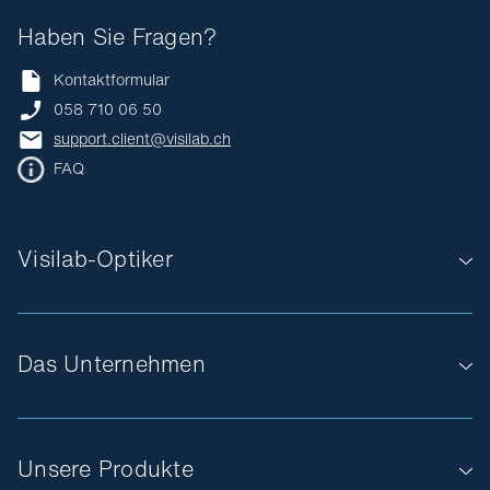
Haben Sie Fragen?
Kontaktformular
058 710 06 50
support.client@visilab.ch
FAQ
Visilab-Optiker
Das Unternehmen
Unsere Produkte