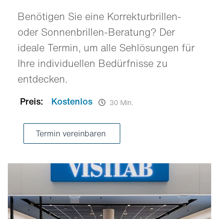
Benötigen Sie eine Korrekturbrillen-
oder Sonnenbrillen-Beratung? Der
ideale Termin, um alle Sehlösungen für
Ihre individuellen Bedürfnisse zu
entdecken.
Preis:
Kostenlos
30 Min.
Termin vereinbaren