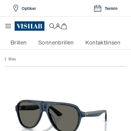
Optiker
Termin
Brillen
Sonnenbrillen
Kontaktlinsen
blau