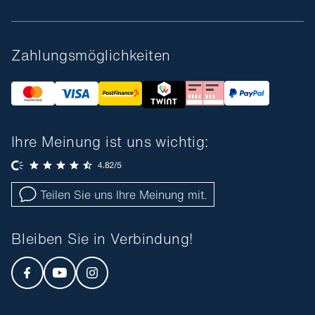
Zahlungsmöglichkeiten
Ihre Meinung ist uns wichtig:
Teilen Sie uns Ihre Meinung mit.
Bleiben Sie in Verbindung!