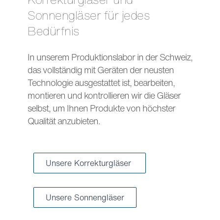
Sonnengläser für jedes
Bedürfnis
In unserem Produktionslabor in der Schweiz,
das vollständig mit Geräten der neusten
Technologie ausgestattet ist, bearbeiten,
montieren und kontrollieren wir die Gläser
selbst, um Ihnen Produkte von höchster
Qualität anzubieten.
Unsere Korrekturgläser
Unsere Sonnengläser