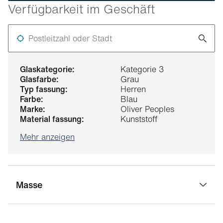
Verfügbarkeit im Geschäft
Postleitzahl oder Stadt
glaskategorie:
Kategorie 3
glasfarbe:
Grau
typ fassung:
Herren
farbe:
Blau
marke:
Oliver Peoples
material fassung:
Kunststoff
Mehr anzeigen
Masse