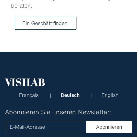
beraten.
Ein Geschäft finden
Français
Deutsch
English
Abonnieren Sie unseren Newsletter:
E-Mail-Adresse
Abonnieren