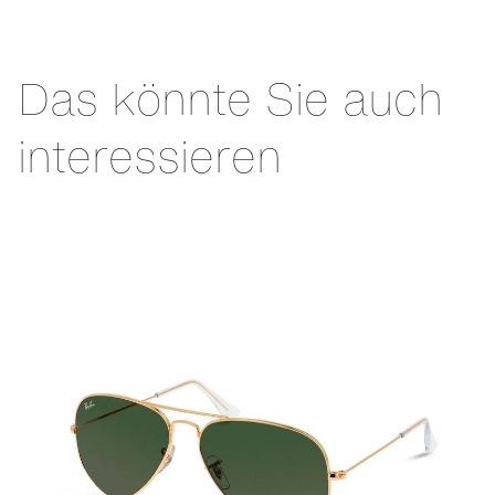
Das könnte Sie auch
interessieren