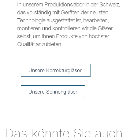
In unserem Produktionslabor in der Schweiz,
das vollständig mit Geräten der neusten
Technologie ausgestattet ist, bearbeiten,
montieren und kontrollieren wir die Gläser
selbst, um Ihnen Produkte von höchster
Qualität anzubieten.
Unsere Korrekturgläser
Unsere Sonnengläser
Das könnte Sie auch