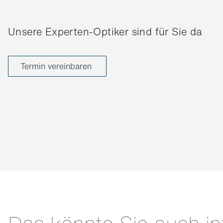
Unsere Experten-Optiker sind für Sie da
Termin vereinbaren