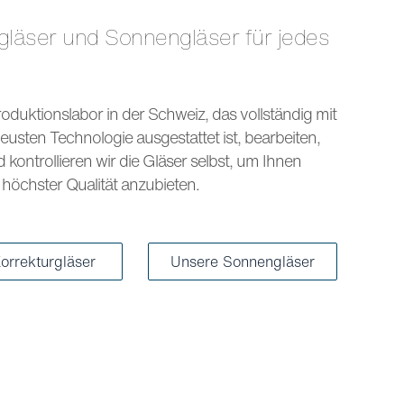
s
oduktionslabor in der Schweiz, das vollständig mit
eusten Technologie ausgestattet ist, bearbeiten,
kontrollieren wir die Gläser selbst, um Ihnen
höchster Qualität anzubieten.
orrekturgläser
Unsere Sonnengläser