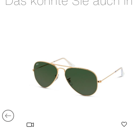
Das könnte Sie auch in