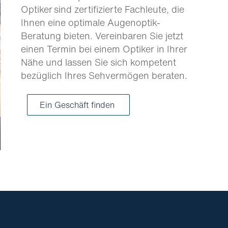
Optiker sind zertifizierte Fachleute, die
Ihnen eine optimale Augenoptik-
Beratung bieten. Vereinbaren Sie jetzt
einen Termin bei einem Optiker in Ihrer
Nähe und lassen Sie sich kompetent
bezüglich Ihres Sehvermögen beraten.
Ein Geschäft finden