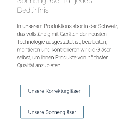
Sonnengläser für jedes
Bedürfnis
In unserem Produktionslabor in der Schweiz,
das vollständig mit Geräten der neusten
Technologie ausgestattet ist, bearbeiten,
montieren und kontrollieren wir die Gläser
selbst, um Ihnen Produkte von höchster
Qualität anzubieten.
Unsere Korrekturgläser
Unsere Sonnengläser