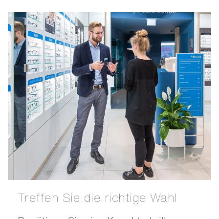
Treffen Sie die richtige Wahl