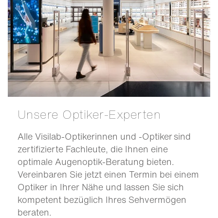
Unsere Optiker-Experten
Alle Visilab-Optikerinnen und -Optiker sind
zertifizierte Fachleute, die Ihnen eine
optimale Augenoptik-Beratung bieten.
Vereinbaren Sie jetzt einen Termin bei einem
Optiker in Ihrer Nähe und lassen Sie sich
kompetent bezüglich Ihres Sehvermögen
beraten.