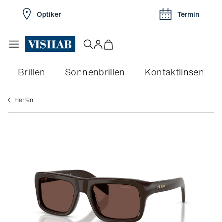
Optiker
Termin
Brillen
Sonnenbrillen
Kontaktlinsen
herren