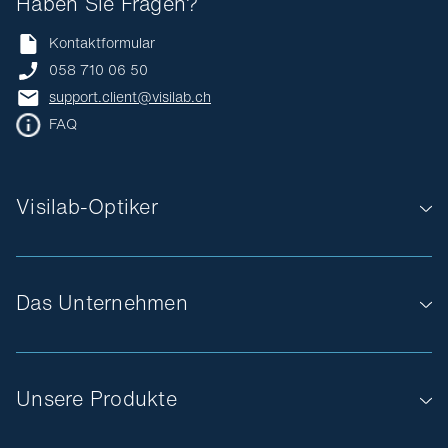
Haben Sie Fragen?
Kontaktformular
058 710 06 50
support.client@visilab.ch
FAQ
Visilab-Optiker
Das Unternehmen
Unsere Produkte