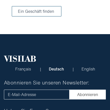
Ein Geschäft finden
Français
Deutsch
English
Abonnieren Sie unseren Newsletter:
E-Mail-Adresse
Abonnieren