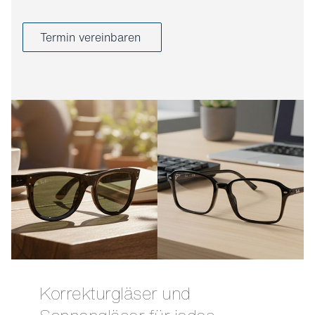
Termin vereinbaren
Korrekturgläser und