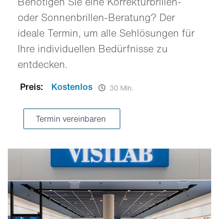
Benötigen Sie eine Korrekturbrillen-
oder Sonnenbrillen-Beratung? Der
ideale Termin, um alle Sehlösungen für
Ihre individuellen Bedürfnisse zu
entdecken.
Preis:
Kostenlos
30 Min.
Termin vereinbaren