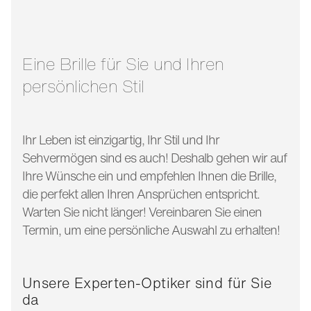
glasbreite:
54 mm
bügellänge:
140 mm
Eine Brille für Sie und Ihren
persönlichen Stil
Ihr Leben ist einzigartig, Ihr Stil und Ihr
Sehvermögen sind es auch! Deshalb gehen wir auf
Ihre Wünsche ein und empfehlen Ihnen die Brille,
die perfekt allen Ihren Ansprüchen entspricht.
Warten Sie nicht länger! Vereinbaren Sie einen
Termin, um eine persönliche Auswahl zu erhalten!
Unsere Experten-Optiker sind für Sie
da