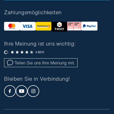
Zahlungsmöglichkeiten
Ihre Meinung ist uns wichtig:
Teilen Sie uns Ihre Meinung mit.
Bleiben Sie in Verbindung!