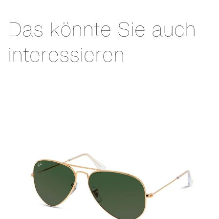
Das könnte Sie auch
interessieren