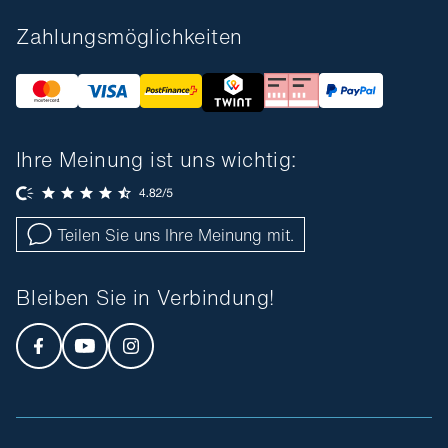
Zahlungsmöglichkeiten
Ihre Meinung ist uns wichtig:
Teilen Sie uns Ihre Meinung mit.
Bleiben Sie in Verbindung!