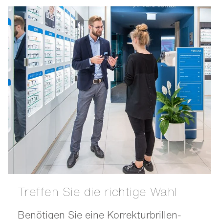
Treffen Sie die richtige Wahl
Benötigen Sie eine Korrekturbrillen-