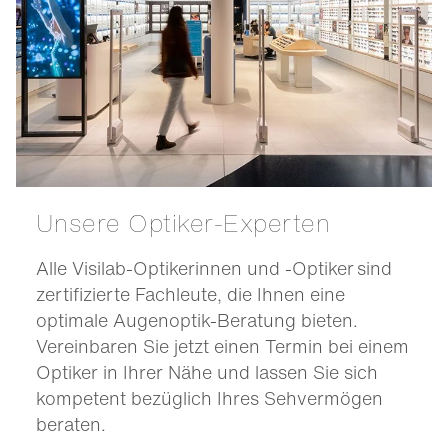
Unsere Optiker-Experten
Alle Visilab-Optikerinnen und -Optiker sind
zertifizierte Fachleute, die Ihnen eine
optimale Augenoptik-Beratung bieten.
Vereinbaren Sie jetzt einen Termin bei einem
Optiker in Ihrer Nähe und lassen Sie sich
kompetent bezüglich Ihres Sehvermögen
beraten.