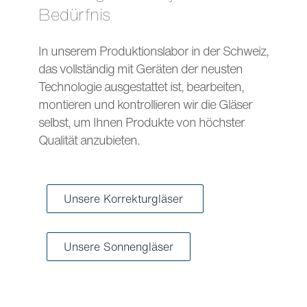
Bedürfnis
In unserem Produktionslabor in der Schweiz,
das vollständig mit Geräten der neusten
Technologie ausgestattet ist, bearbeiten,
montieren und kontrollieren wir die Gläser
selbst, um Ihnen Produkte von höchster
Qualität anzubieten.
Unsere Korrekturgläser
Unsere Sonnengläser