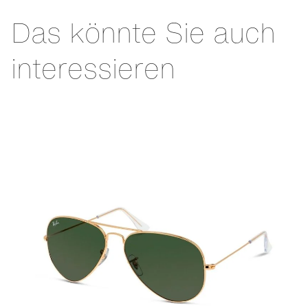
Das könnte Sie auch
interessieren