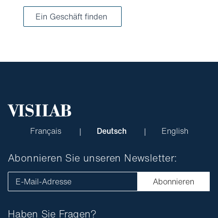
Ein Geschäft finden
Français
Deutsch
English
Abonnieren Sie unseren Newsletter:
E-Mail-Adresse
Abonnieren
Haben Sie Fragen?