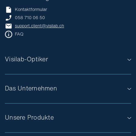
Kontaktformular
058 710 06 50
support.client@visilab.ch
FAQ
Visilab-Optiker
Das Unternehmen
Unsere Produkte