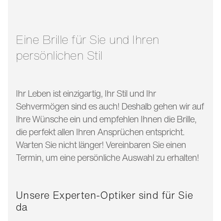
glasbreite:
54 mm
bügellänge:
145 mm
Eine Brille für Sie und Ihren
persönlichen Stil
Ihr Leben ist einzigartig, Ihr Stil und Ihr
Sehvermögen sind es auch! Deshalb gehen wir auf
Ihre Wünsche ein und empfehlen Ihnen die Brille,
die perfekt allen Ihren Ansprüchen entspricht.
Warten Sie nicht länger! Vereinbaren Sie einen
Termin, um eine persönliche Auswahl zu erhalten!
Unsere Experten-Optiker sind für Sie
da