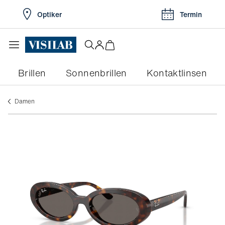
Optiker
Termin
Brillen
Sonnenbrillen
Kontaktlinsen
damen