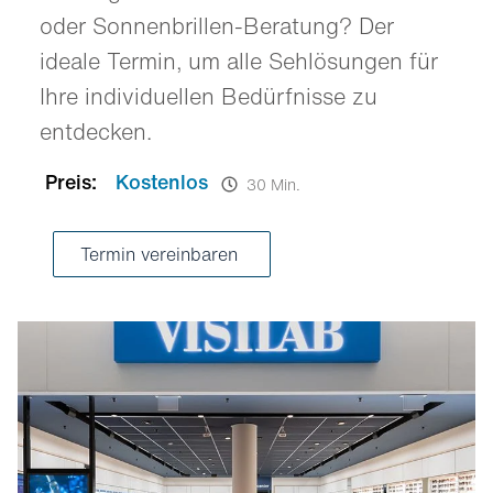
oder Sonnenbrillen-Beratung? Der
ideale Termin, um alle Sehlösungen für
Ihre individuellen Bedürfnisse zu
entdecken.
Preis:
Kostenlos
30 Min.
Termin vereinbaren