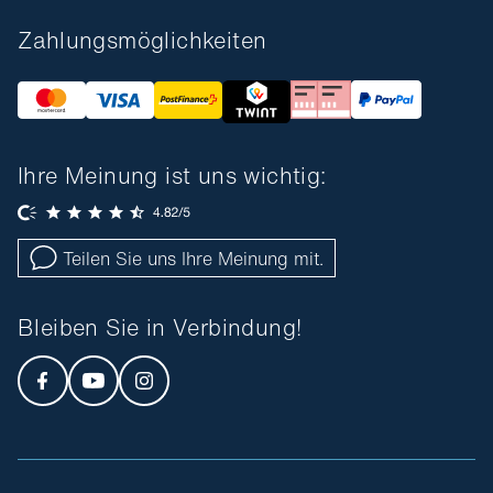
Zahlungsmöglichkeiten
Ihre Meinung ist uns wichtig:
Teilen Sie uns Ihre Meinung mit.
Bleiben Sie in Verbindung!