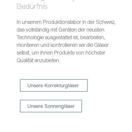
Bedürfnis
In unserem Produktionslabor in der Schweiz,
das vollständig mit Geräten der neusten
Technologie ausgestattet ist, bearbeiten,
montieren und kontrollieren wir die Gläser
selbst, um Ihnen Produkte von höchster
Qualität anzubieten.
Unsere Korrekturgläser
Unsere Sonnengläser