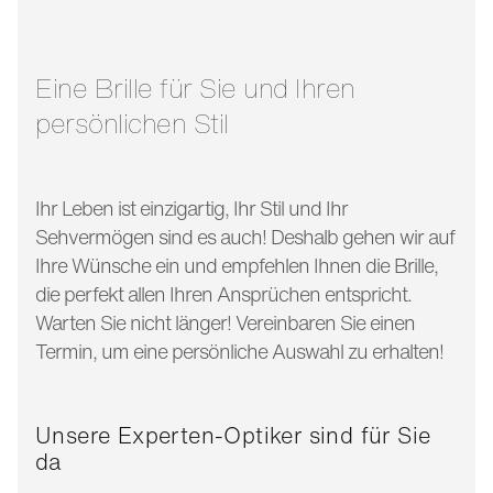
glasbreite:
59 mm
bügellänge:
145 mm
Eine Brille für Sie und Ihren
persönlichen Stil
Ihr Leben ist einzigartig, Ihr Stil und Ihr
Sehvermögen sind es auch! Deshalb gehen wir auf
Ihre Wünsche ein und empfehlen Ihnen die Brille,
die perfekt allen Ihren Ansprüchen entspricht.
Warten Sie nicht länger! Vereinbaren Sie einen
Termin, um eine persönliche Auswahl zu erhalten!
Unsere Experten-Optiker sind für Sie
da