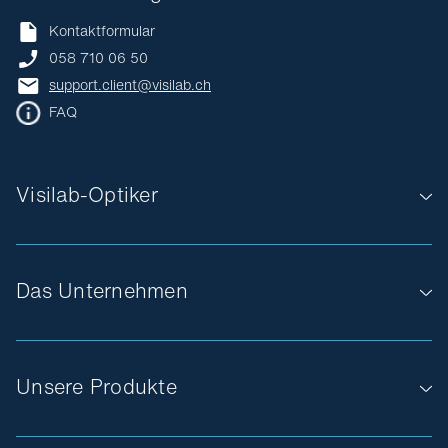
Kontaktformular
058 710 06 50
support.client@visilab.ch
FAQ
Visilab-Optiker
Das Unternehmen
Unsere Produkte