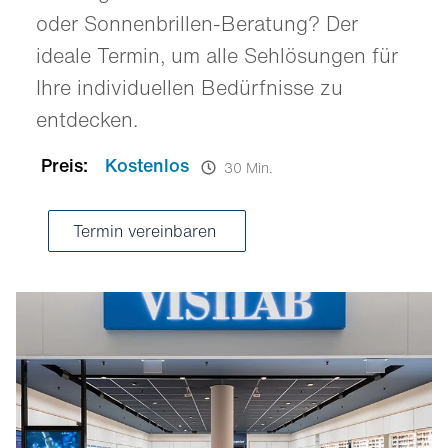
oder Sonnenbrillen-Beratung? Der
ideale Termin, um alle Sehlösungen für
Ihre individuellen Bedürfnisse zu
entdecken.
Preis:
Kostenlos
30 Min.
Termin vereinbaren