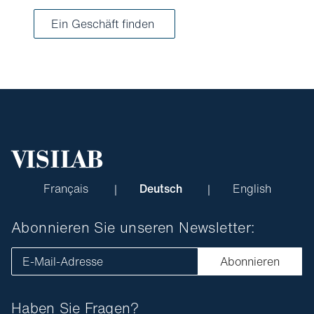
Ein Geschäft finden
Français
Deutsch
English
Abonnieren Sie unseren Newsletter:
E-Mail-Adresse
Abonnieren
Haben Sie Fragen?