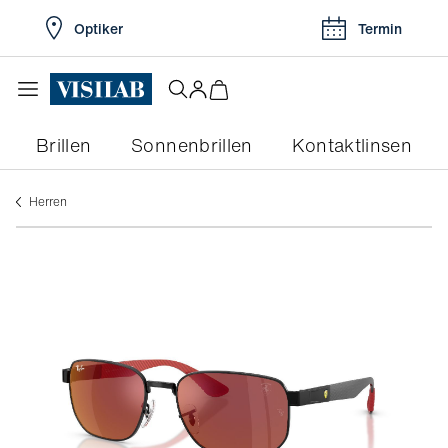
Optiker
Termin
Brillen
Sonnenbrillen
Kontaktlinsen
herren