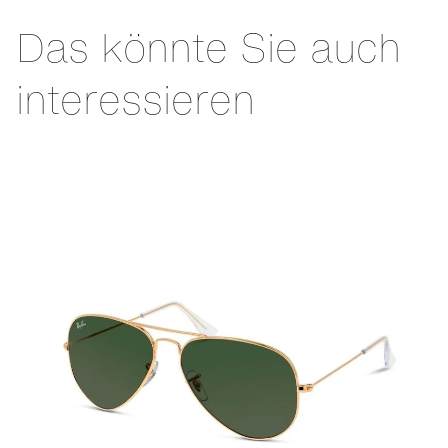
Das könnte Sie auch
interessieren