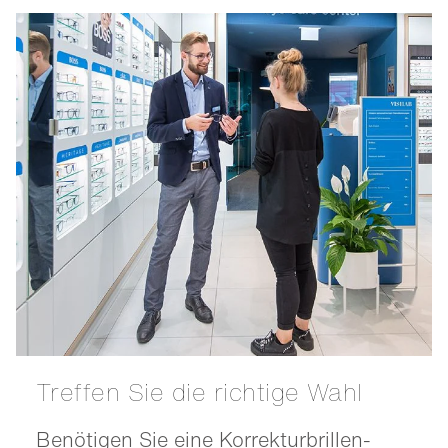
Treffen Sie die richtige Wahl
Benötigen Sie eine Korrekturbrillen-