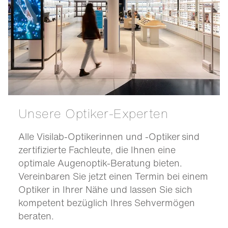
Unsere Optiker-Experten
Alle Visilab-Optikerinnen und -Optiker sind
zertifizierte Fachleute, die Ihnen eine
optimale Augenoptik-Beratung bieten.
Vereinbaren Sie jetzt einen Termin bei einem
Optiker in Ihrer Nähe und lassen Sie sich
kompetent bezüglich Ihres Sehvermögen
beraten.