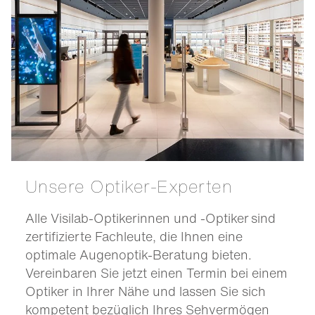
Unsere Optiker-Experten
Alle Visilab-Optikerinnen und -Optiker sind
zertifizierte Fachleute, die Ihnen eine
optimale Augenoptik-Beratung bieten.
Vereinbaren Sie jetzt einen Termin bei einem
Optiker in Ihrer Nähe und lassen Sie sich
kompetent bezüglich Ihres Sehvermögen