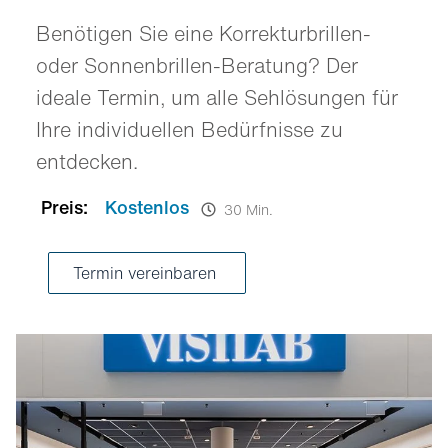
Benötigen Sie eine Korrekturbrillen-
oder Sonnenbrillen-Beratung? Der
ideale Termin, um alle Sehlösungen für
Ihre individuellen Bedürfnisse zu
entdecken.
Preis:
Kostenlos
30 Min.
Termin vereinbaren