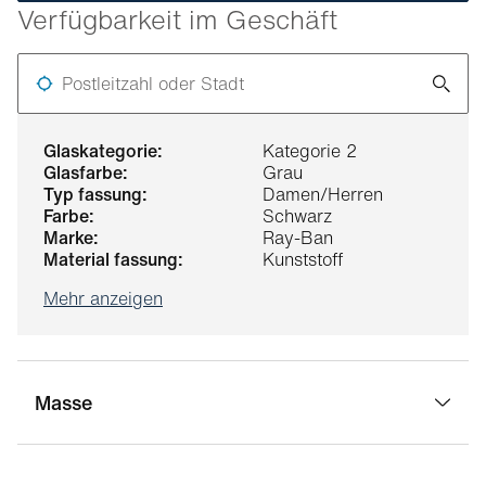
Verfügbarkeit im Geschäft
Postleitzahl oder Stadt
glaskategorie:
Kategorie 2
glasfarbe:
Grau
typ fassung:
Damen/Herren
farbe:
Schwarz
marke:
Ray-Ban
material fassung:
Kunststoff
Mehr anzeigen
Masse