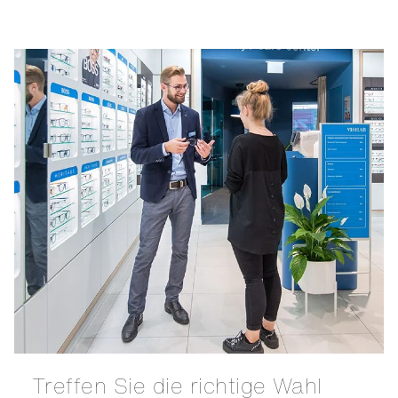
Treffen Sie die richtige Wahl