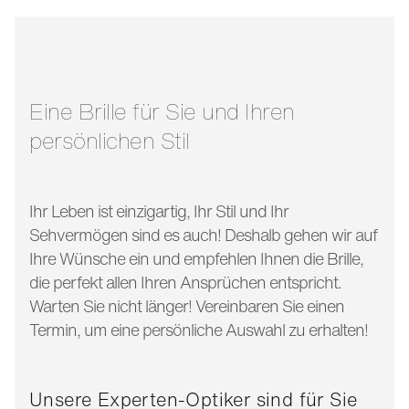
stegbreite:
18 mm
glasbreite:
59 mm
bügellänge:
145 mm
Eine Brille für Sie und Ihren
persönlichen Stil
Ihr Leben ist einzigartig, Ihr Stil und Ihr
Sehvermögen sind es auch! Deshalb gehen wir auf
Ihre Wünsche ein und empfehlen Ihnen die Brille,
die perfekt allen Ihren Ansprüchen entspricht.
Warten Sie nicht länger! Vereinbaren Sie einen
Termin, um eine persönliche Auswahl zu erhalten!
Unsere Experten-Optiker sind für Sie