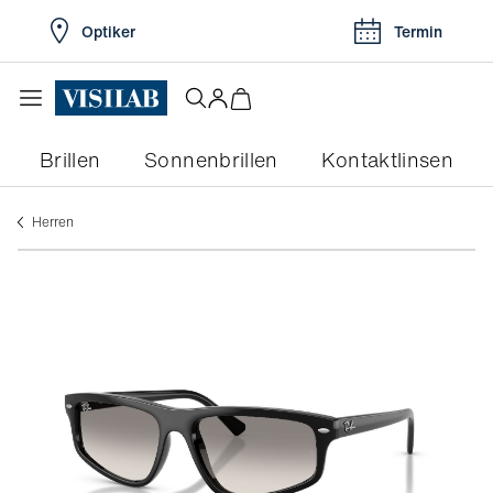
Optiker
Termin
Brillen
Sonnenbrillen
Kontaktlinsen
herren