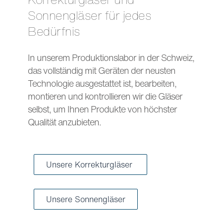
Sonnengläser für jedes
Bedürfnis
In unserem Produktionslabor in der Schweiz,
das vollständig mit Geräten der neusten
Technologie ausgestattet ist, bearbeiten,
montieren und kontrollieren wir die Gläser
selbst, um Ihnen Produkte von höchster
Qualität anzubieten.
Unsere Korrekturgläser
Unsere Sonnengläser