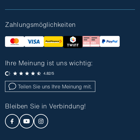
Zahlungsmöglichkeiten
Ihre Meinung ist uns wichtig:
Teilen Sie uns Ihre Meinung mit.
Bleiben Sie in Verbindung!