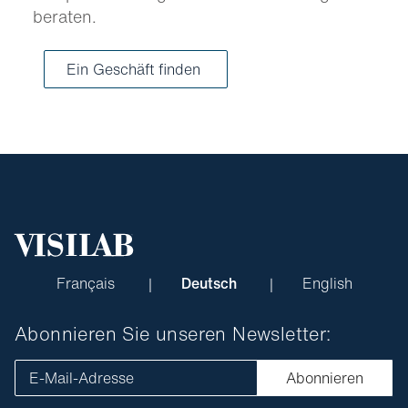
beraten.
Ein Geschäft finden
Français
Deutsch
English
Abonnieren Sie unseren Newsletter:
E-Mail-Adresse
Abonnieren