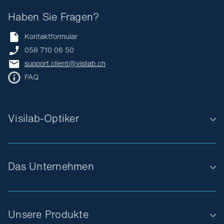
Haben Sie Fragen?
Kontaktformular
058 710 06 50
support.client@visilab.ch
FAQ
Visilab-Optiker
Das Unternehmen
Unsere Produkte