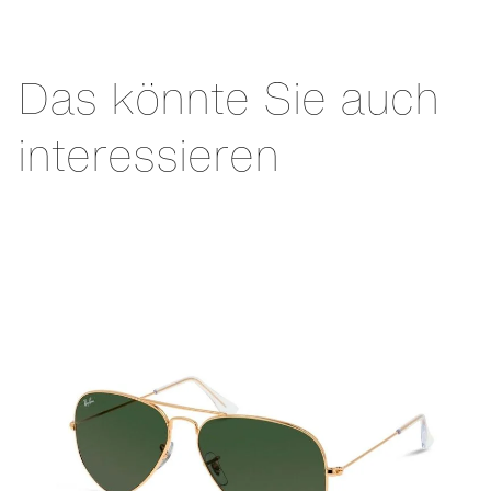
Das könnte Sie auch
interessieren