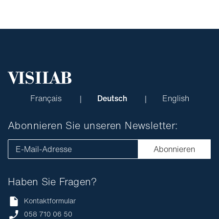
Français
Deutsch
English
Abonnieren Sie unseren Newsletter:
E-Mail-Adresse
Abonnieren
Haben Sie Fragen?
Kontaktformular
058 710 06 50