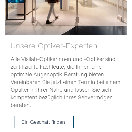
Unsere Optiker-Experten
Alle Visilab-Optikerinnen und -Optiker sind
zertifizierte Fachleute, die Ihnen eine
optimale Augenoptik-Beratung bieten.
Vereinbaren Sie jetzt einen Termin bei einem
Optiker in Ihrer Nähe und lassen Sie sich
kompetent bezüglich Ihres Sehvermögen
beraten.
Ein Geschäft finden