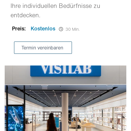
Ihre individuellen Bedürfnisse zu
entdecken.
Preis:
Kostenlos
30 Min.
Termin vereinbaren