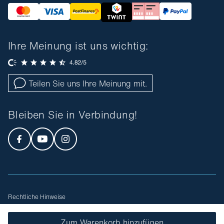
Ihre Meinung ist uns wichtig:
Teilen Sie uns Ihre Meinung mit.
Bleiben Sie in Verbindung!
Rechtliche Hinweise
Allgemeine Geschäftsbedingungen
Sitemap
Zum Warenkorb hinzufügen