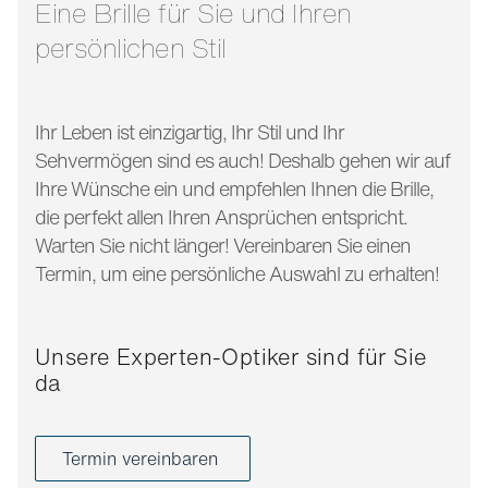
Eine Brille für Sie und Ihren
persönlichen Stil
Ihr Leben ist einzigartig, Ihr Stil und Ihr
Sehvermögen sind es auch! Deshalb gehen wir auf
Ihre Wünsche ein und empfehlen Ihnen die Brille,
die perfekt allen Ihren Ansprüchen entspricht.
Warten Sie nicht länger! Vereinbaren Sie einen
Termin, um eine persönliche Auswahl zu erhalten!
Unsere Experten-Optiker sind für Sie
da
Termin vereinbaren