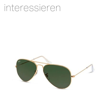
interessieren