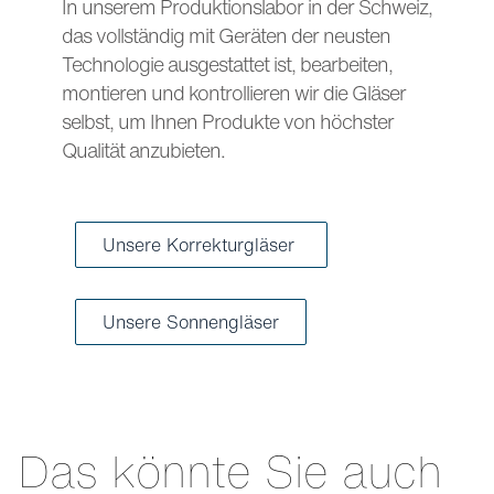
In unserem Produktionslabor in der Schweiz,
das vollständig mit Geräten der neusten
Technologie ausgestattet ist, bearbeiten,
montieren und kontrollieren wir die Gläser
selbst, um Ihnen Produkte von höchster
Qualität anzubieten.
Unsere Korrekturgläser
Unsere Sonnengläser
Das könnte Sie auch