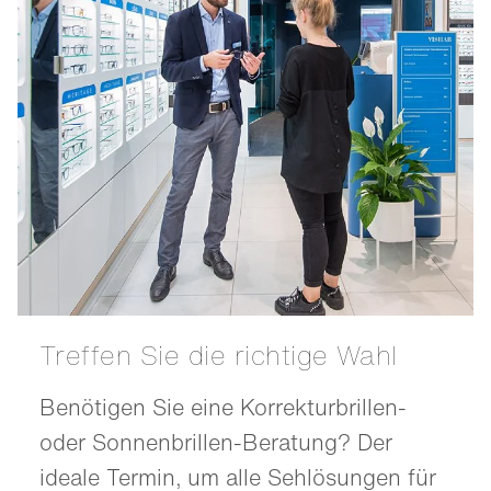
Treffen Sie die richtige Wahl
Benötigen Sie eine Korrekturbrillen-
oder Sonnenbrillen-Beratung? Der
ideale Termin, um alle Sehlösungen für