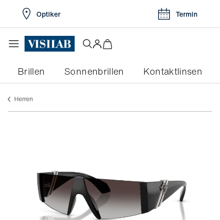
Optiker
Termin
Brillen
Sonnenbrillen
Kontaktlinsen
herren