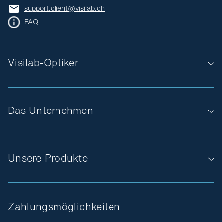
support.client@visilab.ch
FAQ
Visilab-Optiker
Das Unternehmen
Unsere Produkte
Zahlungsmöglichkeiten