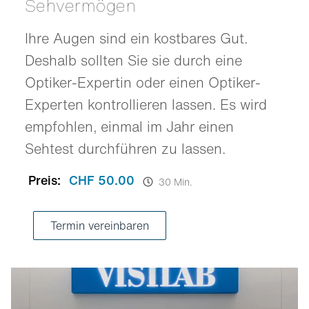
Sehvermögen
Ihre Augen sind ein kostbares Gut.
Deshalb sollten Sie sie durch eine
Optiker-Expertin oder einen Optiker-
Experten kontrollieren lassen. Es wird
empfohlen, einmal im Jahr einen
Sehtest durchführen zu lassen.
Preis:
CHF 50.00
30 Min.
Termin vereinbaren