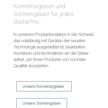
Korrekturgläser und
Sonnengläser für jedes
Bedürfnis
In unserem Produktionslabor in der Schweiz,
das vollständig mit Geräten der neusten
Technologie ausgestattet ist, bearbeiten,
montieren und kontrollieren wir die Gläser
selbst, um Ihnen Produkte von höchster
Qualität anzubieten.
Unsere Korrekturgläser
Unsere Sonnengläser