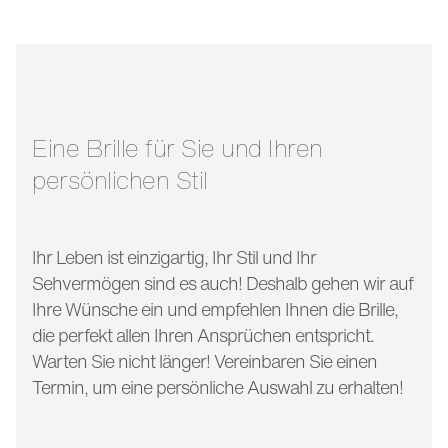
stegbreite:
22 mm
glasbreite:
49 mm
bügellänge:
150 mm
Eine Brille für Sie und Ihren
persönlichen Stil
Ihr Leben ist einzigartig, Ihr Stil und Ihr
Sehvermögen sind es auch! Deshalb gehen wir auf
Ihre Wünsche ein und empfehlen Ihnen die Brille,
die perfekt allen Ihren Ansprüchen entspricht.
Warten Sie nicht länger! Vereinbaren Sie einen
Termin, um eine persönliche Auswahl zu erhalten!