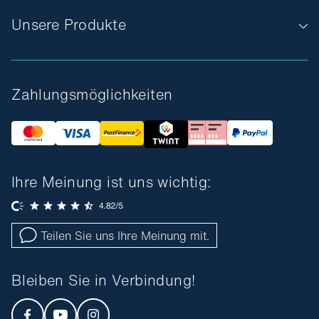
Unsere Produkte
Zahlungsmöglichkeiten
Ihre Meinung ist uns wichtig:
Teilen Sie uns Ihre Meinung mit.
Bleiben Sie in Verbindung!