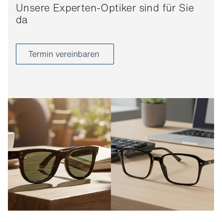
Unsere Experten-Optiker sind für Sie
da
Termin vereinbaren