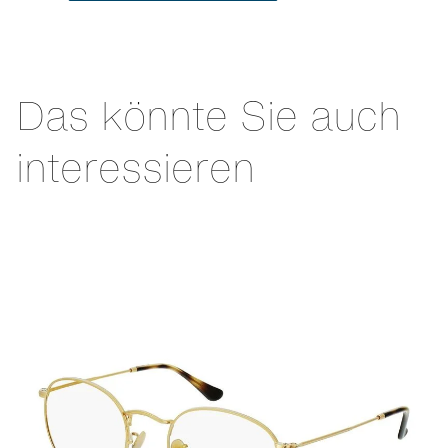
Das könnte Sie auch
interessieren