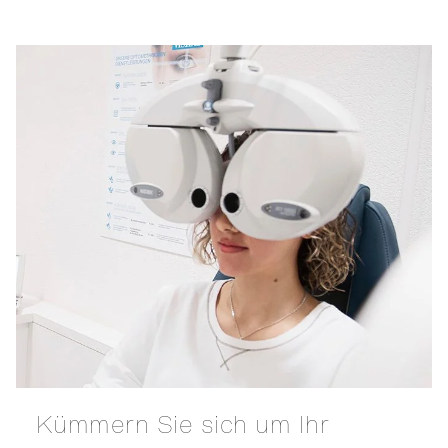
Kümmern Sie sich um Ihr