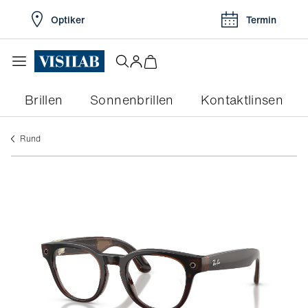
Optiker
Termin
Brillen
Sonnenbrillen
Kontaktlinsen
rund