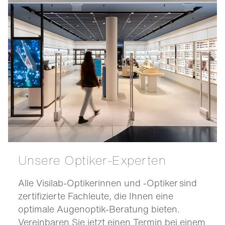
Unsere Optiker-Experten
Alle Visilab-Optikerinnen und -Optiker sind
zertifizierte Fachleute, die Ihnen eine
optimale Augenoptik-Beratung bieten.
Vereinbaren Sie jetzt einen Termin bei einem