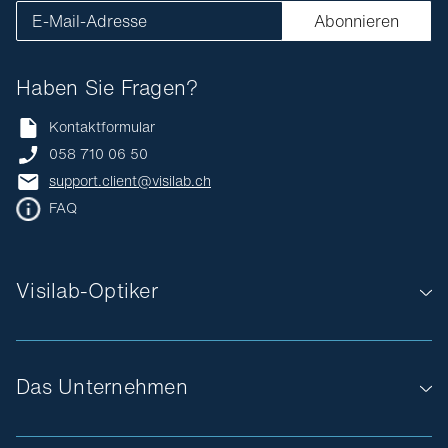
E-Mail-Adresse
Abonnieren
Haben Sie Fragen?
Kontaktformular
058 710 06 50
support.client@visilab.ch
FAQ
Visilab-Optiker
Das Unternehmen